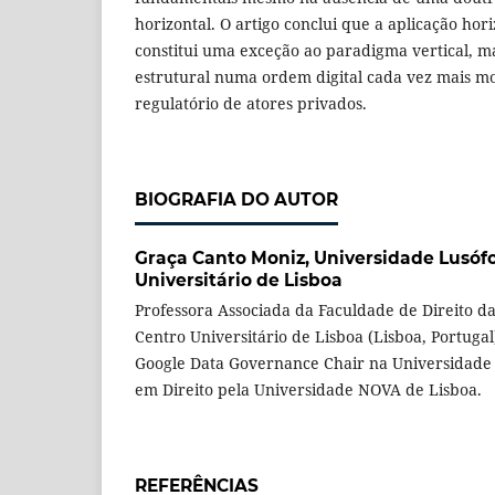
horizontal. O artigo conclui que a aplicação hori
constitui uma exceção ao paradigma vertical, 
estrutural numa ordem digital cada vez mais m
regulatório de atores privados.
BIOGRAFIA DO AUTOR
Graça Canto Moniz,
Universidade Lusófo
Universitário de Lisboa
Professora Associada da Faculdade de Direito d
Centro Universitário de Lisboa (Lisboa, Portugal
Google Data Governance Chair na Universidade
em Direito pela Universidade NOVA de Lisboa.
REFERÊNCIAS