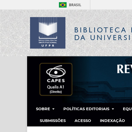
BRASIL
BIBLIOTECA 
DA UNIVERS
SOBRE
POLÍTICAS EDITORIAIS
EQU
SUBMISSÕES
ACESSO
INDEXAÇÃO