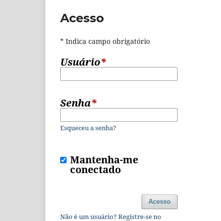
Acesso
* Indica campo obrigatório
Usuário
*
Senha
*
Esqueceu a senha?
Mantenha-me
conectado
Acesso
Não é um usuário? Registre-se no