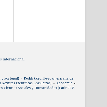
 Internacional
.
 y Portugal)
-
Redib (Red Iberoamericana de
 Revistas Científicas Brasileiras)
-
Academia
-
n Ciencias Sociales y Humanidades (LatinREV-