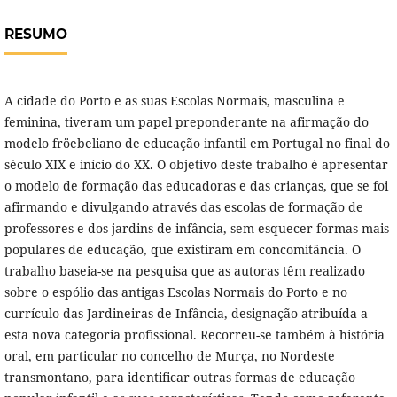
RESUMO
A cidade do Porto e as suas Escolas Normais, masculina e
feminina, tiveram um papel preponderante na afirmação do
modelo fröebeliano de educação infantil em Portugal no final do
século XIX e início do XX. O objetivo deste trabalho é apresentar
o modelo de formação das educadoras e das crianças, que se foi
afirmando e divulgando através das escolas de formação de
professores e dos jardins de infância, sem esquecer formas mais
populares de educação, que existiram em concomitância. O
trabalho baseia-se na pesquisa que as autoras têm realizado
sobre o espólio das antigas Escolas Normais do Porto e no
currículo das Jardineiras de Infância, designação atribuída a
esta nova categoria profissional. Recorreu-se também à história
oral, em particular no concelho de Murça, no Nordeste
transmontano, para identificar outras formas de educação