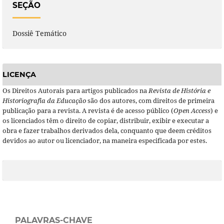
SEÇÃO
Dossiê Temático
LICENÇA
Os Direitos Autorais para artigos publicados na
Revista de História e
Historiografia da Educação
são dos autores, com direitos de primeira
publicação para a revista. A revista é de acesso público (
Open Access
) e
os licenciados têm o direito de copiar, distribuir, exibir e executar a
obra e fazer trabalhos derivados dela, conquanto que deem créditos
devidos ao autor ou licenciador, na maneira especificada por estes.
PALAVRAS-CHAVE