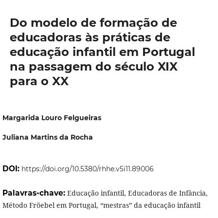
Do modelo de formação de
educadoras às práticas de
educação infantil em Portugal
na passagem do século XIX
para o XX
Margarida Louro Felgueiras
Juliana Martins da Rocha
DOI:
https://doi.org/10.5380/rhhe.v5i11.89006
Palavras-chave:
Educação infantil, Educadoras de Infância,
Método Fröebel em Portugal, “mestras” da educação infantil