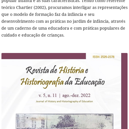
popular infantil e as suas características. Tendo como referente
teórico Chartier (2002), procuramos interligar as representações
que o modelo de formação faz da infância e seu
desenvolvimento com as práticas no jardim de infância, através
de um caderno de uma educadora e com práticas populares de
cuidado e educação de crianças.