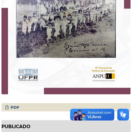
PDF
PUBLICADO