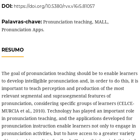
DOI:
https://doi.org/10.5380/rvx.v16i5.81057
Palavras-chave:
Pronunciation teaching, MALL,
Pronunciation Apps.
RESUMO
The goal of pronunciation teaching should be to enable learners
to develop intelligible pronunciation and, in order to do this, it is
important to teach perception and production of the most
relevant segmental and suprasegmental features of
pronunciation, considering specific groups of learners (CELCE-
MURCIA et al., 2010). Technology has played an important role
in pronunciation teaching, and the applications developed for
pronunciation instruction enable learners not only to engage in
pronunciation activities, but to have access to a greater variety