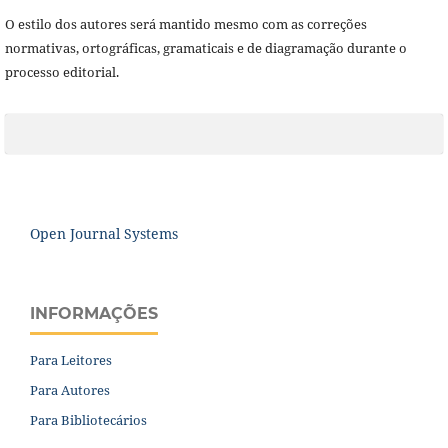
O estilo dos autores será mantido mesmo com as correções
normativas, ortográficas, gramaticais e de diagramação durante o
processo editorial.
Open Journal Systems
INFORMAÇÕES
Para Leitores
Para Autores
Para Bibliotecários