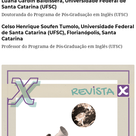
Luana Garbin Baldissera,
Universidade Federal de
Santa Catarina (UFSC)
Doutoranda do Programa de Pós-Graduação em Inglês (UFSC)
Celso Henrique Soufen Tumolo,
Universidade Federal
de Santa Catarina (UFSC), Florianópolis, Santa
Catarina
Professor do Programa de Pós-Graduação em Inglês (UFSC)