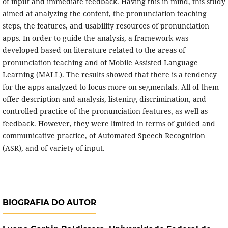
of input and immediate feedback. Having this in mind, this study
aimed at analyzing the content, the pronunciation teaching
steps, the features, and usability resources of pronunciation
apps. In order to guide the analysis, a framework was
developed based on literature related to the areas of
pronunciation teaching and of Mobile Assisted Language
Learning (MALL). The results showed that there is a tendency
for the apps analyzed to focus more on segmentals. All of them
offer description and analysis, listening discrimination, and
controlled practice of the pronunciation features, as well as
feedback. However, they were limited in terms of guided and
communicative practice, of Automated Speech Recognition
(ASR), and of variety of input.
BIOGRAFIA DO AUTOR