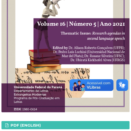
PDF (ENGLISH)