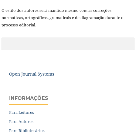
O estilo dos autores será mantido mesmo com as correções
normativas, ortográficas, gramaticais e de diagramação durante o
processo editorial.
Open Journal Systems
INFORMAÇÕES
Para Leitores
Para Autores
Para Bibliotecários