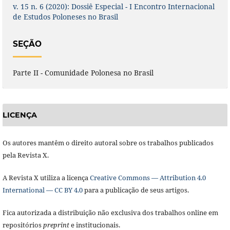
v. 15 n. 6 (2020): Dossiê Especial - I Encontro Internacional
de Estudos Poloneses no Brasil
SEÇÃO
Parte II - Comunidade Polonesa no Brasil
LICENÇA
Os autores mantêm o direito autoral sobre os trabalhos publicados
pela Revista X.
A Revista X utiliza a licença
Creative Commons — Attribution 4.0
International — CC BY 4.0
para a publicação de seus artigos.
Fica autorizada a distribuição não exclusiva dos trabalhos online em
repositórios
preprint
e institucionais.