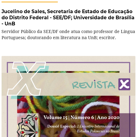
Jucelino de Sales,
Secretaria de Estado de Educação
do Distrito Federal - SEE/DF; Universidade de Brasília
- UnB
Servidor Público da SEE/DF onde atua como professor de Língua
Portuguesa; doutorando em literatura na UnB; escritor.