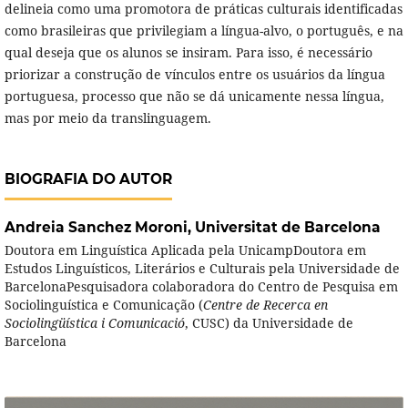
delineia como uma promotora de práticas culturais identificadas
como brasileiras que privilegiam a língua-alvo, o português, e na
qual deseja que os alunos se insiram. Para isso, é necessário
priorizar a construção de vínculos entre os usuários da língua
portuguesa, processo que não se dá unicamente nessa língua,
mas por meio da translinguagem.
BIOGRAFIA DO AUTOR
Andreia Sanchez Moroni,
Universitat de Barcelona
Doutora em Linguística Aplicada pela UnicampDoutora em
Estudos Linguísticos, Literários e Culturais pela Universidade de
BarcelonaPesquisadora colaboradora do Centro de Pesquisa em
Sociolinguística e Comunicação (
Centre de Recerca en
Sociolingüística i
Comunicació
, CUSC) da Universidade de
Barcelona