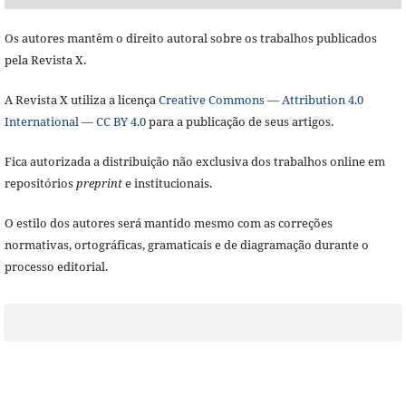
Os autores mantêm o direito autoral sobre os trabalhos publicados
pela Revista X.
A Revista X utiliza a licença
Creative Commons — Attribution 4.0
International — CC BY 4.0
para a publicação de seus artigos.
Fica autorizada a distribuição não exclusiva dos trabalhos online em
repositórios
preprint
e institucionais.
O estilo dos autores será mantido mesmo com as correções
normativas, ortográficas, gramaticais e de diagramação durante o
processo editorial.