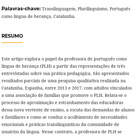
Palavras-chave:
Translinguagem, Plurilinguismo, Português
como língua de herança, Catalunha.
RESUMO
Este artigo explora o papel da professora de português como
língua de herança (PLH) a partir das representações de três
entrevistadas sobre sua prática pedagógica. São apresentados
resultados parciais de uma pesquisa qualitativa realizada na
Catalunha, Espanha, entre 2013 e 2017, com adultos vinculados
a uma associação de famílias que promove o PLH. Relata-se o
processo de aproximação e estranhamento das educadoras
dessa nova vertente de ensino, a escuta das demandas de alunos
e familiares e como se conduz o acolhimento de necessidades
emocionais e práticas translinguísticas da comunidade de
usuários da língua. Nesse contexto, a professora de PLH se