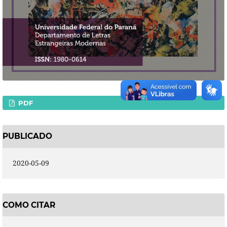
PDF
PUBLICADO
2020-05-09
COMO CITAR