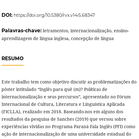
DOI:
https://doi.org/10.5380/rvx.v14i5.68347
Palavras-chave:
letramentos, internacionalização, ensino-
aprendizagem de língua inglesa, concepção de língua
RESUMO
Este trabalho tem como objetivo discutir as problematizações do
pôster intitulado “Inglês para quê (m)? Políticas de
internacionalização e seus percursos”, apresentado no Fórum
Internacional de Cultura, Literatura e Linguística Aplicada
(FICLLA), realizado em 2018. Baseando-nos em alguns dos
resultados da pesquisa de Sanches (2019) que versou sobre
experiências vividas no Programa Paraná Fala Inglês (PFI) como
ação de internacionalização de uma universidade estadual do