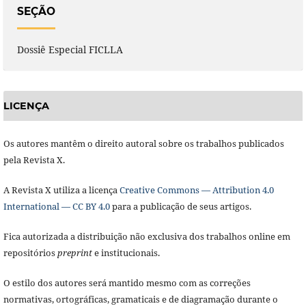
SEÇÃO
Dossiê Especial FICLLA
LICENÇA
Os autores mantêm o direito autoral sobre os trabalhos publicados
pela Revista X.
A Revista X utiliza a licença
Creative Commons — Attribution 4.0
International — CC BY 4.0
para a publicação de seus artigos.
Fica autorizada a distribuição não exclusiva dos trabalhos online em
repositórios
preprint
e institucionais.
O estilo dos autores será mantido mesmo com as correções
normativas, ortográficas, gramaticais e de diagramação durante o