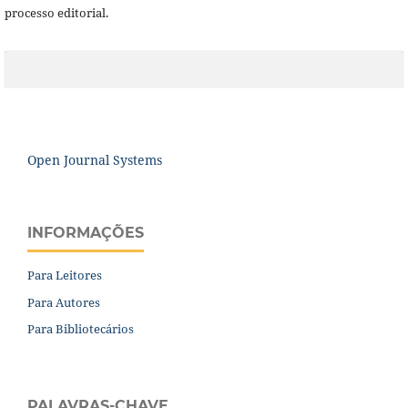
processo editorial.
Open Journal Systems
INFORMAÇÕES
Para Leitores
Para Autores
Para Bibliotecários
PALAVRAS-CHAVE