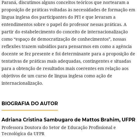
Paraná, discutimos alguns conceitos teóricos que nortearam a
proposição de práticas voltadas às necessidades de formação em
língua inglesa dos participantes do PFI e que levaram a
entendimentos sobre o papel do professor nessas práticas. A
partir do estabelecimento do conceito de internacionalização
como “espaço de democratização de conhecimentos”, nossas
reflexões trazem subsídios para pensarmos em como a agência
docente se fez presente e foi determinante para a proposição de
tentativas de práticas mais adequadas, contingentes e situadas
para a obtenção de resultados mais coerentes em relação aos
objetivos de um curso de língua inglesa como ação de
internacionalização.
BIOGRAFIA DO AUTOR
Adriana Cristina Sambugaro de Mattos Brahim,
UFPR
Professora Doutora do Setor de Educação Profissional e
Tecnológica da UFPR