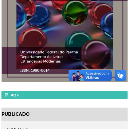
PDF
PUBLICADO