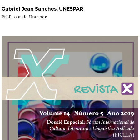
Gabriel Jean Sanches,
UNESPAR
Professor da Unespar