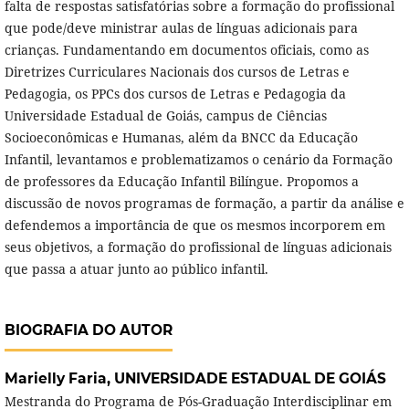
falta de respostas satisfatórias sobre a formação do profissional
que pode/deve ministrar aulas de línguas adicionais para
crianças. Fundamentando em documentos oficiais, como as
Diretrizes Curriculares Nacionais dos cursos de Letras e
Pedagogia, os PPCs dos cursos de Letras e Pedagogia da
Universidade Estadual de Goiás, campus de Ciências
Socioeconômicas e Humanas, além da BNCC da Educação
Infantil, levantamos e problematizamos o cenário da Formação
de professores da Educação Infantil Bilíngue. Propomos a
discussão de novos programas de formação, a partir da análise e
defendemos a importância de que os mesmos incorporem em
seus objetivos, a formação do profissional de línguas adicionais
que passa a atuar junto ao público infantil.
BIOGRAFIA DO AUTOR
Marielly Faria,
UNIVERSIDADE ESTADUAL DE GOIÁS
Mestranda do Programa de Pós-Graduação Interdisciplinar em