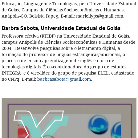
Educação, Linguagem e Tecnologias, pela Universidade Estadual
de Goiás, Campus de Ciências Socioeconômicas e Humanas,
Anápolis-GO. Bolsista Fapeg. E-mail: mariellyps@gmail.com.
Barbra Sabota,
Universidade Estadual de Goiás
Professora efetiva (RTIDP) na Universidade Estadual de Goiás,
campus Anápolis de Ciências Socioeconômicas e Humanas desde
2004. Desenvolve pesquisas sobre o letramento digital, a
formação do professor de línguas estrangeiras/adicionais, o
processo de ensino-aprendizagem de inglês e o uso de
tecnologias digitais. É co-coordenadora do grupo de estudos
INTEGRA e é vice-líder do grupo de pesquisa ELEL, cadastrado
no CNPq. E-mail:
barbrasabota@gmail.com
.