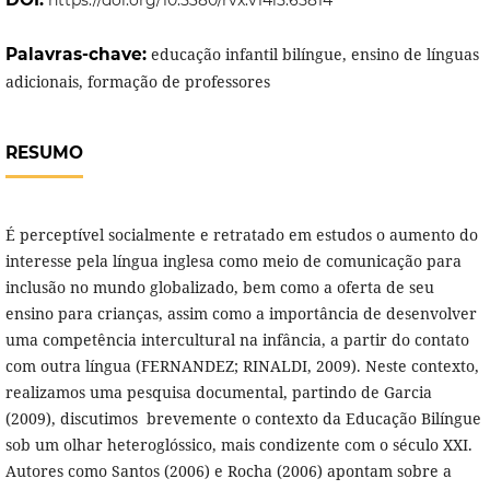
Palavras-chave:
educação infantil bilíngue, ensino de línguas
adicionais, formação de professores
RESUMO
É perceptível socialmente e retratado em estudos o aumento do
interesse pela língua inglesa como meio de comunicação para
inclusão no mundo globalizado, bem como a oferta de seu
ensino para crianças, assim como a importância de desenvolver
uma competência intercultural na infância, a partir do contato
com outra língua (FERNANDEZ; RINALDI, 2009). Neste contexto,
realizamos uma pesquisa documental, partindo de Garcia
(2009), discutimos brevemente o contexto da Educação Bilíngue
sob um olhar heteroglóssico, mais condizente com o século XXI.
Autores como Santos (2006) e Rocha (2006) apontam sobre a