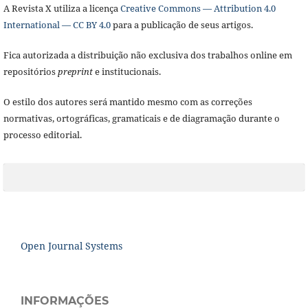
A Revista X utiliza a licença
Creative Commons — Attribution 4.0
International — CC BY 4.0
para a publicação de seus artigos.
Fica autorizada a distribuição não exclusiva dos trabalhos online em
repositórios
preprint
e institucionais.
O estilo dos autores será mantido mesmo com as correções
normativas, ortográficas, gramaticais e de diagramação durante o
processo editorial.
Open Journal Systems
INFORMAÇÕES