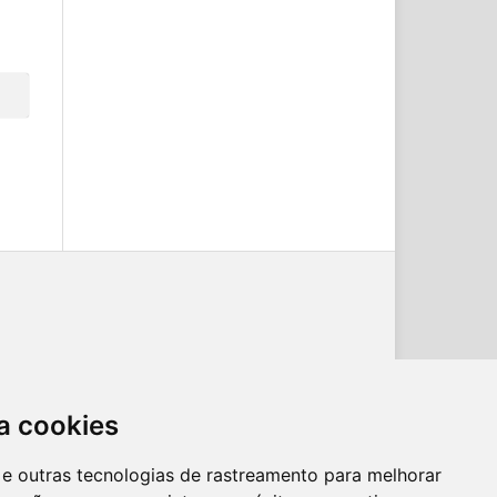
a cookies
es e outras tecnologias de rastreamento para melhorar