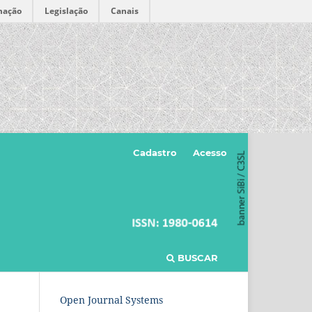
mação
Legislação
Canais
Cadastro
Acesso
BUSCAR
Open Journal Systems