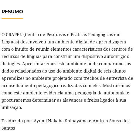
RESUMO
O CRAPEL (Centro de Pesquisas e Práticas Pedagógicas em
Línguas) desenvolveu um ambiente digital de aprendizagem
com o intuito de reunir elementos característicos dos centros de
recursos de línguas para construir um dispositivo autodirigido
de inglês. Apresentaremos este ambiente onde comparamos os
dados relacionados ao uso do ambiente digital de seis alunos
aprendizes no ambiente projetado com trechos de entrevista de
aconselhamento pedagógico realizadas com eles. Mostraremos
como este ambiente evidencia uma pedagogia da autonomia e
procuraremos determinar as alavancas e freios ligados à sua
utilização.
Traduzido por: Ayumi Nakaba Shibayama e Andrea Sousa dos
Santos