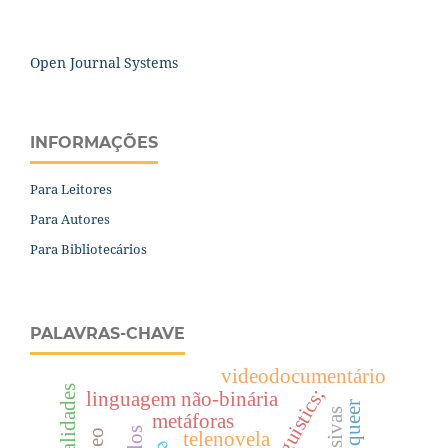
Open Journal Systems
INFORMAÇÕES
Para Leitores
Para Autores
Para Bibliotecários
PALAVRAS-CHAVE
videodocumentário
linguagem não-binária
metáforas
telenovela