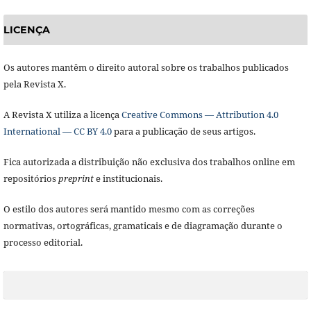
LICENÇA
Os autores mantêm o direito autoral sobre os trabalhos publicados
pela Revista X.
A Revista X utiliza a licença
Creative Commons — Attribution 4.0
International — CC BY 4.0
para a publicação de seus artigos.
Fica autorizada a distribuição não exclusiva dos trabalhos online em
repositórios
preprint
e institucionais.
O estilo dos autores será mantido mesmo com as correções
normativas, ortográficas, gramaticais e de diagramação durante o
processo editorial.