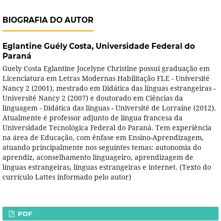
BIOGRAFIA DO AUTOR
Eglantine Guély Costa,
Universidade Federal do
Paraná
Guely Costa Eglantine Jocelyne Christine possui graduação em
Licenciatura em Letras Modernas Habilitação FLE - Université
Nancy 2 (2001), mestrado em Didática das línguas estrangeiras -
Université Nancy 2 (2007) e doutorado em Ciências da
linguagem - Didática das línguas - Université de Lorraine (2012).
Atualmente é professor adjunto de língua francesa da
Universidade Tecnológica Federal do Paraná. Tem experiência
na área de Educação, com ênfase em Ensino-Aprendizagem,
atuando principalmente nos seguintes temas: autonomia do
aprendiz, aconselhamento linguageiro, aprendizagem de
línguas estrangeiras, línguas estrangeiras e internet. (Texto do
currículo Lattes informado pelo autor)
PDF