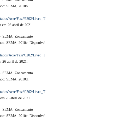
anco: SEMA, 2010b.
estados/Acre/Fase%202/Livro_T
o em 26 abril de 2021.
e – SEMA. Zoneamento
anco: SEMA, 2010c. Disponível
estados/Acre/Fase%202/Livro_T
m 26 abril de 2021.
e – SEMA. Zoneamento
anco: SEMA, 2010d.
estados/Acre/Fase%202/Livro_T
 em 26 abril de 2021.
e – SEMA. Zoneamento
anco: SEMA, 2010e. Disponível