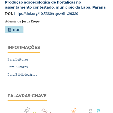
Produção agroecológica de hortaliças no
assentamento contestado, município da Lapa, Paraná
DOI:
https://doi.org/10.5380/rqe.v6i1.29380
Ademir de Jesus Riepe
PDF
INFORMAÇÕES
Para Leitores
Para Autores
Para Bibliotecários
PALAVRAS-CHAVE