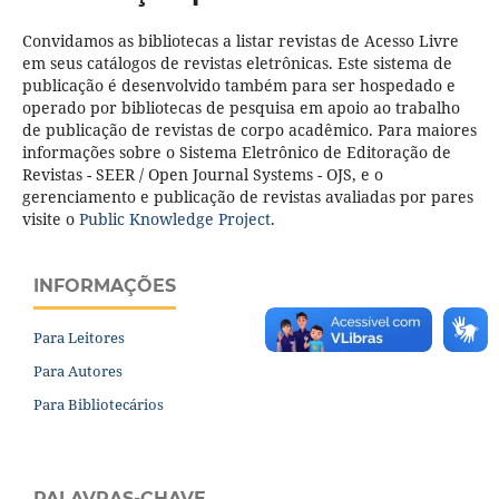
Convidamos as bibliotecas a listar revistas de Acesso Livre
em seus catálogos de revistas eletrônicas. Este sistema de
publicação é desenvolvido também para ser hospedado e
operado por bibliotecas de pesquisa em apoio ao trabalho
de publicação de revistas de corpo acadêmico. Para maiores
informações sobre o Sistema Eletrônico de Editoração de
Revistas - SEER / Open Journal Systems - OJS, e o
gerenciamento e publicação de revistas avaliadas por pares
visite o
Public Knowledge Project
.
INFORMAÇÕES
Para Leitores
Para Autores
Para Bibliotecários
PALAVRAS-CHAVE