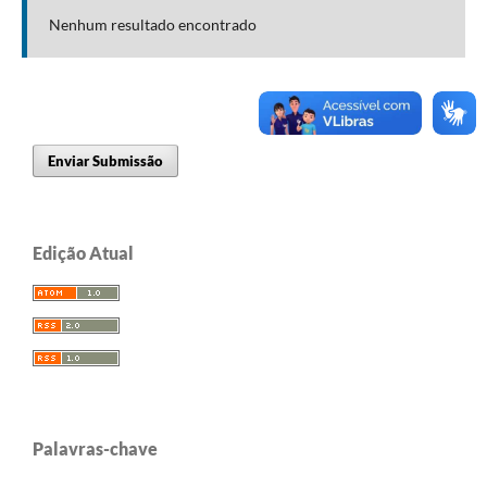
Nenhum resultado encontrado
Enviar Submissão
Edição Atual
Palavras-chave