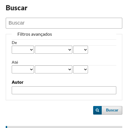
Buscar
Filtros avançados
De
Até
Autor
Buscar