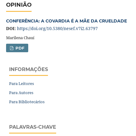
OPINIÃO
CONFERÊNCIA: A COVARDIA É A MÃE DA CRUELDADE
DOI:
https://doi.org/10.5380/nesef.v7i2.63797
Marilena Chauí
PDF
INFORMAÇÕES
Para Leitores
Para Autores
Para Bibliotecários
PALAVRAS-CHAVE