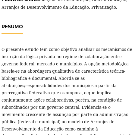
Arranjos de Desenvolvimento da Educação, Privatização.
RESUMO
O presente estudo tem como objetivo analisar os mecanismos de
inserção da lógica privada no regime de colaboração entre
governo federal, mercado e municípios. A opção metodológica
baseia-se na abordagem qualitativa de característica teórica-
bibliográfica e documental. Aborda-se as
atribuições/responsabilidades dos municípios a partir da
prerrogativa federativa que os ampara, o que implica
conjuntamente ações colaborativas, porém, na condição de
subordinados por um governo central. Evidencia-se o
movimento crescente de assunção por parte da administração
pública (federal e municipal) ao modelo de Arranjos de
Desenvolvimento da Educação como caminho à