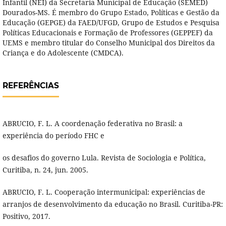
Infantil (NEI) da Secretaria Municipal de Educação (SEMED)
Dourados-MS. É membro do Grupo Estado, Políticas e Gestão da
Educação (GEPGE) da FAED/UFGD, Grupo de Estudos e Pesquisa
Políticas Educacionais e Formação de Professores (GEPPEF) da
UEMS e membro titular do Conselho Municipal dos Direitos da
Criança e do Adolescente (CMDCA).
REFERÊNCIAS
ABRUCIO, F. L. A coordenação federativa no Brasil: a
experiência do período FHC e
os desafios do governo Lula. Revista de Sociologia e Política,
Curitiba, n. 24, jun. 2005.
ABRUCIO, F. L. Cooperação intermunicipal: experiências de
arranjos de desenvolvimento da educação no Brasil. Curitiba-PR:
Positivo, 2017.