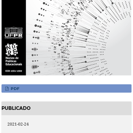
PDF
PUBLICADO
2021-02-24