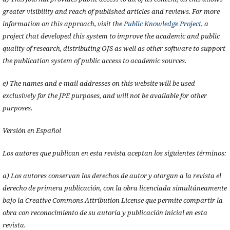
greater visibility and reach of published articles and reviews. For more
information on this approach, visit the
Public Knowledge Project
, a
project that developed this system to improve the academic and public
quality of research, distributing OJS as well as other software to support
the publication system of public access to academic sources.
e) The names and e-mail addresses on this website will be used
exclusively for the JPE purposes, and will not be available for other
purposes.
Versión en Español
Los autores que publican en esta revista aceptan los siguientes términos:
a) Los autores conservan los derechos de autor y otorgan a la revista el
derecho de primera publicación, con la obra licenciada simultáneamente
bajo la Creative Commons Attribution License que permite compartir la
obra con reconocimiento de su autoría y publicación inicial en esta
revista.