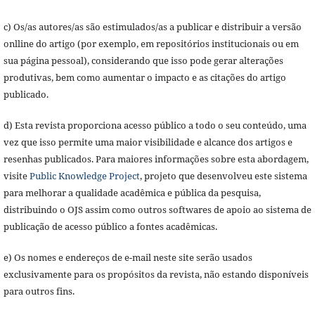
c) Os/as autores/as são estimulados/as a publicar e distribuir a versão
onlline do artigo (por exemplo, em repositórios institucionais ou em
sua página pessoal), considerando que isso pode gerar alterações
produtivas, bem como aumentar o impacto e as citações do artigo
publicado.
d) Esta revista proporciona acesso público a todo o seu conteúdo, uma
vez que isso permite uma maior visibilidade e alcance dos artigos e
resenhas publicados. Para maiores informações sobre esta abordagem,
visite
Public Knowledge Project
, projeto que desenvolveu este sistema
para melhorar a qualidade acadêmica e pública da pesquisa,
distribuindo o OJS assim como outros softwares de apoio ao sistema de
publicação de acesso público a fontes acadêmicas.
e) Os nomes e endereços de e-mail neste site serão usados
exclusivamente para os propósitos da revista, não estando disponíveis
para outros fins.