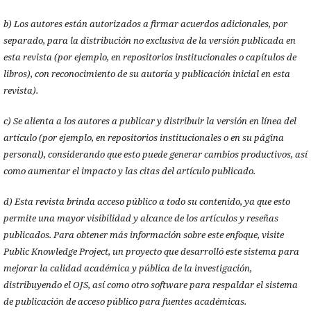
b) Los autores están autorizados a firmar acuerdos adicionales, por
separado, para la distribución no exclusiva de la versión publicada en
esta revista (por ejemplo, en repositorios institucionales o capítulos de
libros), con reconocimiento de su autoría y publicación inicial en esta
revista).
c) Se alienta a los autores a publicar y distribuir la versión en línea del
artículo (por ejemplo, en repositorios institucionales o en su página
personal), considerando que esto puede generar cambios productivos, así
como aumentar el impacto y las citas del artículo publicado.
d) Esta revista brinda acceso público a todo su contenido, ya que esto
permite una mayor visibilidad y alcance de los artículos y reseñas
publicados. Para obtener más información sobre este enfoque, visite
Public Knowledge Project, un proyecto que desarrolló este sistema para
mejorar la calidad académica y pública de la investigación,
distribuyendo el OJS, así como otro software para respaldar el sistema
de publicación de acceso público para fuentes académicas.