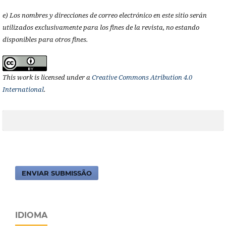
e) Los nombres y direcciones de correo electrónico en este sitio serán
utilizados exclusivamente para los fines de la revista, no estando
disponibles para otros fines.
This work is licensed under a
Creative Commons Atribution 4.0
International
.
ENVIAR SUBMISSÃO
IDIOMA