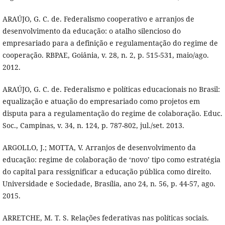
ARAÚJO, G. C. de. Federalismo cooperativo e arranjos de
desenvolvimento da educação: o atalho silencioso do
empresariado para a definição e regulamentação do regime de
cooperação. RBPAE, Goiânia, v. 28, n. 2, p. 515-531, maio/ago.
2012.
ARAÚJO, G. C. de. Federalismo e políticas educacionais no Brasil:
equalização e atuação do empresariado como projetos em
disputa para a regulamentação do regime de colaboração. Educ.
Soc., Campinas, v. 34, n. 124, p. 787-802, jul./set. 2013.
ARGOLLO, J.; MOTTA, V. Arranjos de desenvolvimento da
educação: regime de colaboração de ‘novo’ tipo como estratégia
do capital para ressignificar a educação pública como direito.
Universidade e Sociedade, Brasília, ano 24, n. 56, p. 44-57, ago.
2015.
ARRETCHE, M. T. S. Relações federativas nas políticas sociais.