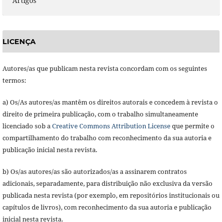
Artigos
LICENÇA
Autores/as que publicam nesta revista concordam com os seguintes
termos:
a) Os/As autores/as mantêm os direitos autorais e concedem à revista o
direito de primeira publicação, com o trabalho simultaneamente
licenciado sob a
Creative Commons Attribution License
que permite o
compartilhamento do trabalho com reconhecimento da sua autoria e
publicação inicial nesta revista.
b) Os/as autores/as são autorizados/as a assinarem contratos
adicionais, separadamente, para distribuição não exclusiva da versão
publicada nesta revista (por exemplo, em repositórios institucionais ou
capítulos de livros), com reconhecimento da sua autoria e publicação
inicial nesta revista.