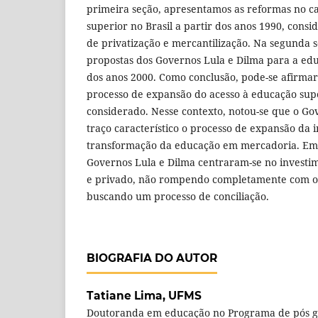
primeira seção, apresentamos as reformas no 
superior no Brasil a partir dos anos 1990, consi
de privatização e mercantilização. Na segunda 
propostas dos Governos Lula e Dilma para a edu
dos anos 2000. Como conclusão, pode-se afirma
processo de expansão do acesso à educação sup
considerado. Nesse contexto, notou-se que o G
traço característico o processo de expansão da i
transformação da educação em mercadoria. Em 
Governos Lula e Dilma centraram-se no investim
e privado, não rompendo completamente com o 
buscando um processo de conciliação.
BIOGRAFIA DO AUTOR
Tatiane Lima,
UFMS
Doutoranda em educação no Programa de pós 