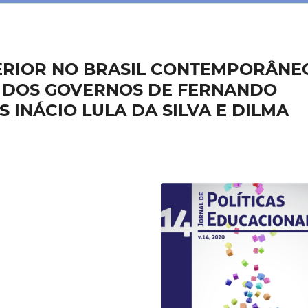
PERIOR NO BRASIL CONTEMPORÂNE
ISE DOS GOVERNOS DE FERNANDO
 INÁCIO LULA DA SILVA E DILMA