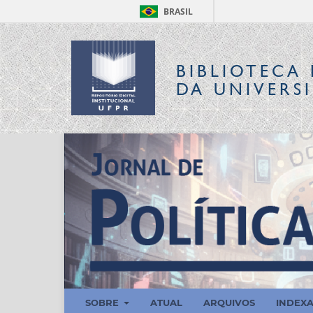
BRASIL
BIBLIOTECA 
DA UNIVERS
SOBRE
ATUAL
ARQUIVOS
INDEX