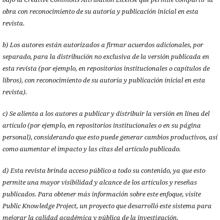
obra con reconocimiento de su autoría y publicación inicial en esta
revista.
b) Los autores están autorizados a firmar acuerdos adicionales, por
separado, para la distribución no exclusiva de la versión publicada en
esta revista (por ejemplo, en repositorios institucionales o capítulos de
libros), con reconocimiento de su autoría y publicación inicial en esta
revista).
c) Se alienta a los autores a publicar y distribuir la versión en línea del
artículo (por ejemplo, en repositorios institucionales o en su página
personal), considerando que esto puede generar cambios productivos, así
como aumentar el impacto y las citas del artículo publicado.
d) Esta revista brinda acceso público a todo su contenido, ya que esto
permite una mayor visibilidad y alcance de los artículos y reseñas
publicados. Para obtener más información sobre este enfoque, visite
Public Knowledge Project, un proyecto que desarrolló este sistema para
mejorar la calidad académica y pública de la investigación,