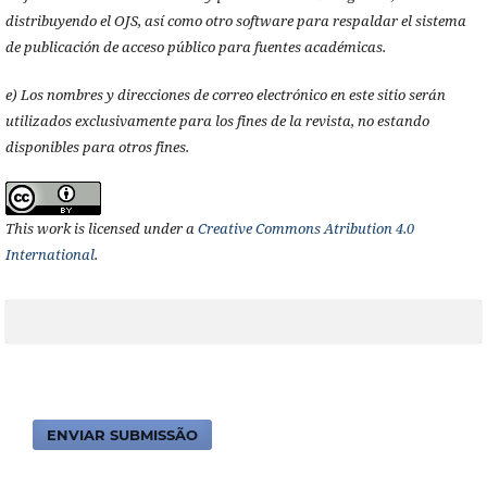
distribuyendo el OJS, así como otro software para respaldar el sistema
de publicación de acceso público para fuentes académicas.
e) Los nombres y direcciones de correo electrónico en este sitio serán
utilizados exclusivamente para los fines de la revista, no estando
disponibles para otros fines.
This work is licensed under a
Creative Commons Atribution 4.0
International
.
ENVIAR SUBMISSÃO