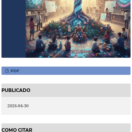
PDF
PUBLICADO
2026-04-30
COMO CITAR