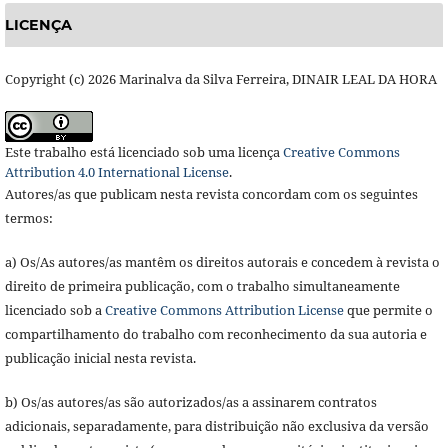
LICENÇA
Copyright (c) 2026 Marinalva da Silva Ferreira, DINAIR LEAL DA HORA
Este trabalho está licenciado sob uma licença
Creative Commons
Attribution 4.0 International License
.
Autores/as que publicam nesta revista concordam com os seguintes
termos:
a) Os/As autores/as mantêm os direitos autorais e concedem à revista o
direito de primeira publicação, com o trabalho simultaneamente
licenciado sob a
Creative Commons Attribution License
que permite o
compartilhamento do trabalho com reconhecimento da sua autoria e
publicação inicial nesta revista.
b) Os/as autores/as são autorizados/as a assinarem contratos
adicionais, separadamente, para distribuição não exclusiva da versão