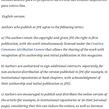
para outros fins.
English version:
Authors who publish at JPE agree to the following terms:
a) The authors retain the copyright and grant JPE the right to first
publication, with the work simultaneously licensed under the
Creative
Commons Attribution License
that allows the sharing of the work with
recognition of its authorship and initial publication in this magazine.
b) Authors are authorized to sign additional contracts, separately, for
non-exclusive distribution of the version published in JPE (for example, in
institutional repositories or book chapters, with acknowledgment of
their authorship and initial publication at JPE).
c) Authors are encouraged to publish and distribute the online version of
the article (for example, in institutional repositories or on their personal
page), considering that this can induce the science, as well as increase