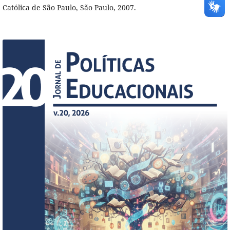
Católica de São Paulo, São Paulo, 2007.