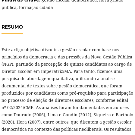
pública, formação cidadã
RESUMO
Este artigo objetiva discutir a gestão escolar com base nos
princípios da democracia e das pressões da Nova Gestão Pública
(NGP), partindo da percepção de quinze candidatos ao cargo de
Diretor Escolar em Imperatriz/MA. Para tanto, fizemos uma
pesquisa de abordagem qualitativa, utilizando a análise
documental de textos sobre gestão democrática, que foram
produzidos por candidatos como pré-requisito para participação
no processo de eleição de diretores escolares, conforme edital
nº 02/2024/CME. As análises foram fundamentadas em autores
como Dourado (2006), Lima e Gandin (2012), Siqueira e Bartholo
(2020), Hora (2007), entre outros, que discutem a gestão escolar
democrática no contexto das políticas neoliberais. Os resultados