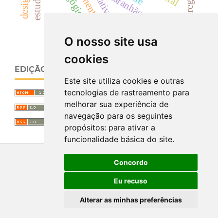
maranhão
O nosso site usa
cookies
EDIÇÃO ATUAL
Este site utiliza cookies e outras
tecnologias de rastreamento para
melhorar sua experiência de
navegação para os seguintes
propósitos:
para ativar a
funcionalidade básica do site
.
Concordo
Eu recuso
Alterar as minhas preferências