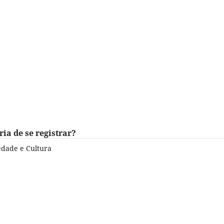
ria de se registrar?
edade e Cultura