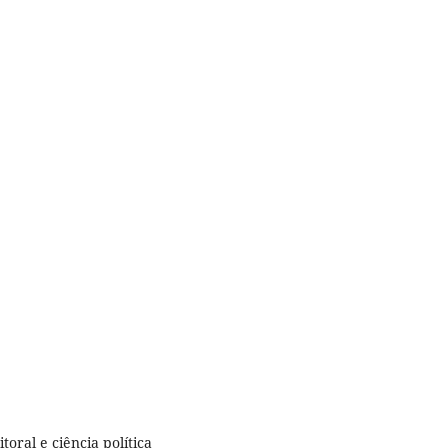
itoral e ciência política