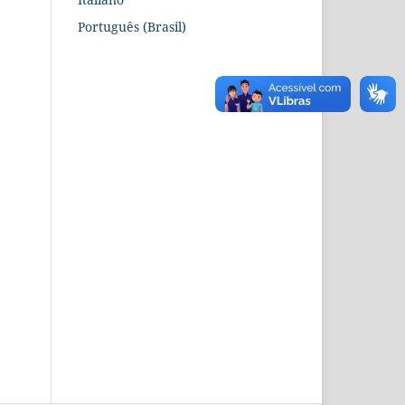
Português (Brasil)