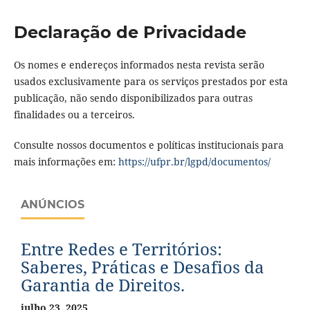
Declaração de Privacidade
Os nomes e endereços informados nesta revista serão
usados exclusivamente para os serviços prestados por esta
publicação, não sendo disponibilizados para outras
finalidades ou a terceiros.
Consulte nossos documentos e políticas institucionais para
mais informações em:
https://ufpr.br/lgpd/
documentos/
ANÚNCIOS
Entre Redes e Territórios:
Saberes, Práticas e Desafios da
Garantia de Direitos.
julho 23, 2025