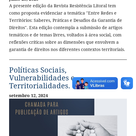
A presente edição da Revista Resistência Litoral tem
como proposta evidenciar a temática "Entre Redes e
Territórios: Saberes, Práticas e Desafios da Garantia de
Direitos". Esta edição contempla a submissão de artigos
temáticos e de temas livres, voltados à área social, com
reflexões críticas sobre as dimensões que envolvem a
garantia de direitos nos diferentes contextos territoriais.
Políticas Sociais,
Vulnerabilidades e
Territorialidades.
setembro 12, 2024