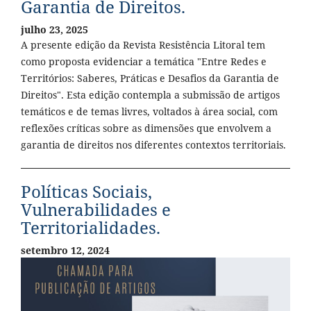
Garantia de Direitos.
julho 23, 2025
A presente edição da Revista Resistência Litoral tem
como proposta evidenciar a temática "Entre Redes e
Territórios: Saberes, Práticas e Desafios da Garantia de
Direitos". Esta edição contempla a submissão de artigos
temáticos e de temas livres, voltados à área social, com
reflexões críticas sobre as dimensões que envolvem a
garantia de direitos nos diferentes contextos territoriais.
Políticas Sociais,
Vulnerabilidades e
Territorialidades.
setembro 12, 2024