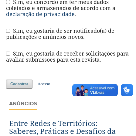
Sim, eu concordo em ter meus dados
coletados e armazenados de acordo com a
declaração de privacidade
.
Sim, eu gostaria de ser notificado(a) de
publicações e anúncios novos.
Sim, eu gostaria de receber solicitações para
avaliar submissões para esta revista.
Acesso
Cadastrar
ANÚNCIOS
Entre Redes e Territórios:
Saberes, Práticas e Desafios da