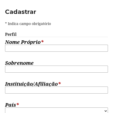
Cadastrar
* Indica campo obrigatório
Perfil
Nome Próprio
*
Sobrenome
Instituição/Afiliação
*
País
*