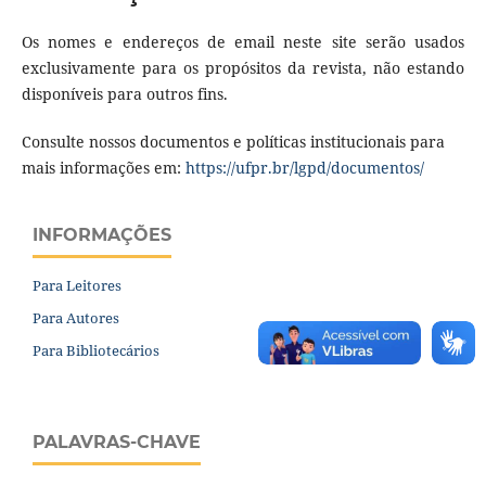
Os nomes e endereços de email neste site serão usados
exclusivamente para os propósitos da revista, não estando
disponíveis para outros fins.
Consulte nossos documentos e políticas institucionais para
mais informações em:
https://ufpr.br/lgpd/documentos/
INFORMAÇÕES
Para Leitores
Para Autores
Para Bibliotecários
PALAVRAS-CHAVE