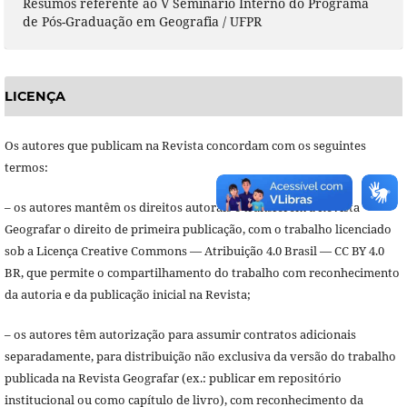
Resumos referente ao V Seminário Interno do Programa
de Pós-Graduação em Geografia / UFPR
LICENÇA
Os autores que publicam na Revista concordam com os seguintes
termos:
– os autores mantêm os direitos autorais e transferem à Revista
Geografar o direito de primeira publicação, com o trabalho licenciado
sob a Licença Creative Commons — Atribuição 4.0 Brasil — CC BY 4.0
BR, que permite o compartilhamento do trabalho com reconhecimento
da autoria e da publicação inicial na Revista;
– os autores têm autorização para assumir contratos adicionais
separadamente, para distribuição não exclusiva da versão do trabalho
publicada na Revista Geografar (ex.: publicar em repositório
institucional ou como capítulo de livro), com reconhecimento da