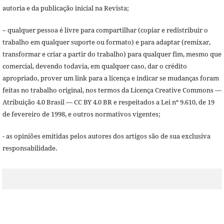
autoria e da publicação inicial na Revista;
– qualquer pessoa é livre para compartilhar (copiar e redistribuir o
trabalho em qualquer suporte ou formato) e para adaptar (remixar,
transformar e criar a partir do trabalho) para qualquer fim, mesmo que
comercial, devendo todavia, em qualquer caso, dar o crédito
apropriado, prover um link para a licença e indicar se mudanças foram
feitas no trabalho original, nos termos da Licença Creative Commons —
Atribuição 4.0 Brasil — CC BY 4.0 BR e respeitados a Lei nº 9.610, de 19
de fevereiro de 1998, e outros normativos vigentes;
- as opiniões emitidas pelos autores dos artigos são de sua exclusiva
responsabilidade.