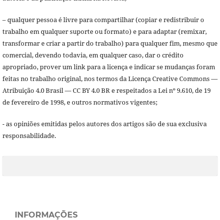
– qualquer pessoa é livre para compartilhar (copiar e redistribuir o
trabalho em qualquer suporte ou formato) e para adaptar (remixar,
transformar e criar a partir do trabalho) para qualquer fim, mesmo que
comercial, devendo todavia, em qualquer caso, dar o crédito
apropriado, prover um link para a licença e indicar se mudanças foram
feitas no trabalho original, nos termos da Licença Creative Commons —
Atribuição 4.0 Brasil — CC BY 4.0 BR e respeitados a Lei nº 9.610, de 19
de fevereiro de 1998, e outros normativos vigentes;
- as opiniões emitidas pelos autores dos artigos são de sua exclusiva
responsabilidade.
INFORMAÇÕES