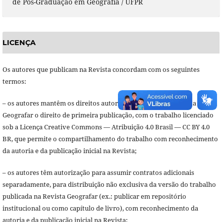
de Pós-Graduação em Geografia / UFPR
LICENÇA
Os autores que publicam na Revista concordam com os seguintes
termos:
– os autores mantêm os direitos autorais e transferem à Revista
Geografar o direito de primeira publicação, com o trabalho licenciado
sob a Licença Creative Commons — Atribuição 4.0 Brasil — CC BY 4.0
BR, que permite o compartilhamento do trabalho com reconhecimento
da autoria e da publicação inicial na Revista;
– os autores têm autorização para assumir contratos adicionais
separadamente, para distribuição não exclusiva da versão do trabalho
publicada na Revista Geografar (ex.: publicar em repositório
institucional ou como capítulo de livro), com reconhecimento da
autoria e da publicação inicial na Revista;