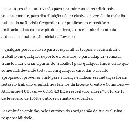
– os autores têm autorização para assumir contratos adicionais
separadamente, para distribuição não exclusiva da versão do trabalho
publicada na Revista Geografar (ex.: publicar em repositório
institucional ou como capítulo de livro), com reconhecimento da
autoria e da publicação inicial na Revista;
– qualquer pessoa é livre para compartilhar (copiar e redistribuir o
trabalho em qualquer suporte ou formato) e para adaptar (remixar,
transformar e criar a partir do trabalho) para qualquer fim, mesmo que
comercial, devendo todavia, em qualquer caso, dar o crédito
apropriado, prover um link para a licença e indicar se mudanças foram
feitas no trabalho original, nos termos da Licença Creative Commons —
Atribuição 4.0 Brasil — CC BY 4.0 BR e respeitados a Lei nº 9.610, de 19
de fevereiro de 1998, e outros normativos vigentes;
- as opiniões emitidas pelos autores dos artigos são de sua exclusiva
responsabilidade.