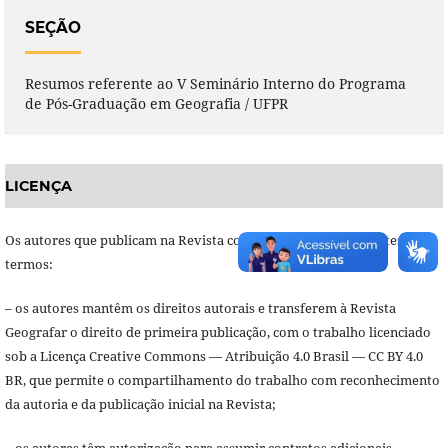
SEÇÃO
Resumos referente ao V Seminário Interno do Programa
de Pós-Graduação em Geografia / UFPR
LICENÇA
Os autores que publicam na Revista concordam com os seguintes
termos:
– os autores mantêm os direitos autorais e transferem à Revista
Geografar o direito de primeira publicação, com o trabalho licenciado
sob a Licença Creative Commons — Atribuição 4.0 Brasil — CC BY 4.0
BR, que permite o compartilhamento do trabalho com reconhecimento
da autoria e da publicação inicial na Revista;