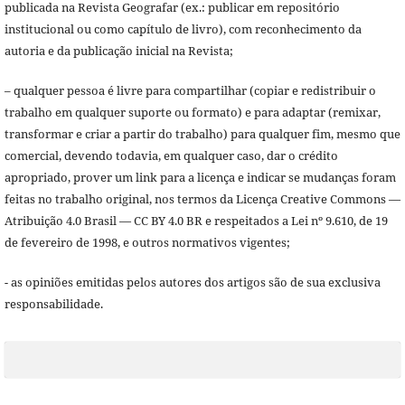
publicada na Revista Geografar (ex.: publicar em repositório
institucional ou como capítulo de livro), com reconhecimento da
autoria e da publicação inicial na Revista;
– qualquer pessoa é livre para compartilhar (copiar e redistribuir o
trabalho em qualquer suporte ou formato) e para adaptar (remixar,
transformar e criar a partir do trabalho) para qualquer fim, mesmo que
comercial, devendo todavia, em qualquer caso, dar o crédito
apropriado, prover um link para a licença e indicar se mudanças foram
feitas no trabalho original, nos termos da Licença Creative Commons —
Atribuição 4.0 Brasil — CC BY 4.0 BR e respeitados a Lei nº 9.610, de 19
de fevereiro de 1998, e outros normativos vigentes;
- as opiniões emitidas pelos autores dos artigos são de sua exclusiva
responsabilidade.