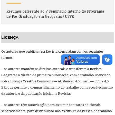
Resumos referente ao V Seminário Interno do Programa
de Pós-Graduação em Geografia / UFPR
LICENÇA
Os autores que publicam na Revista concordam com os seguintes
termos:
– os autores mantêm os direitos autorais e transferem à Revista
Geografar o direito de primeira publicação, com o trabalho licenciado
sob a Licença Creative Commons — Atribuição 4.0 Brasil — CC BY 4.0
BR, que permite o compartilhamento do trabalho com reconhecimento
da autoria e da publicação inicial na Revista;
– os autores têm autorização para assumir contratos adicionais
separadamente, para distribuição não exclusiva da versão do trabalho