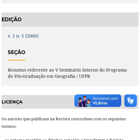
EDIÇÃO
v. 1 n. 1 (2006)
SEÇÃO
Resumos referente ao V Seminário Interno do Programa
de Pós-Graduação em Geografia / UFPR
LICENÇA
Os autores que publicam na Revista concordam com os seguintes
termos: