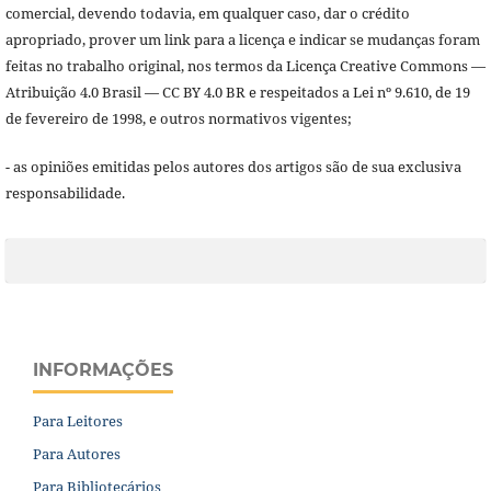
comercial, devendo todavia, em qualquer caso, dar o crédito
apropriado, prover um link para a licença e indicar se mudanças foram
feitas no trabalho original, nos termos da Licença Creative Commons —
Atribuição 4.0 Brasil — CC BY 4.0 BR e respeitados a Lei nº 9.610, de 19
de fevereiro de 1998, e outros normativos vigentes;
- as opiniões emitidas pelos autores dos artigos são de sua exclusiva
responsabilidade.
INFORMAÇÕES
Para Leitores
Para Autores
Para Bibliotecários