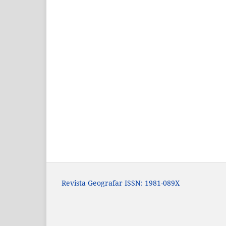
Revista Geografar ISSN: 1981-089X