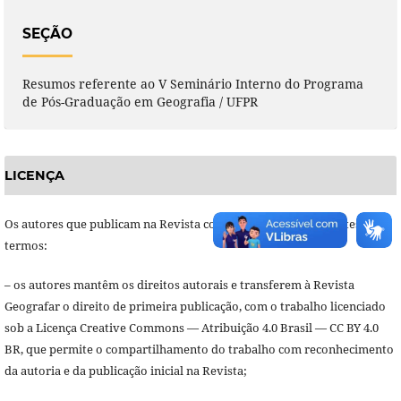
SEÇÃO
Resumos referente ao V Seminário Interno do Programa
de Pós-Graduação em Geografia / UFPR
LICENÇA
Os autores que publicam na Revista concordam com os seguintes
termos:
– os autores mantêm os direitos autorais e transferem à Revista
Geografar o direito de primeira publicação, com o trabalho licenciado
sob a Licença Creative Commons — Atribuição 4.0 Brasil — CC BY 4.0
BR, que permite o compartilhamento do trabalho com reconhecimento
da autoria e da publicação inicial na Revista;