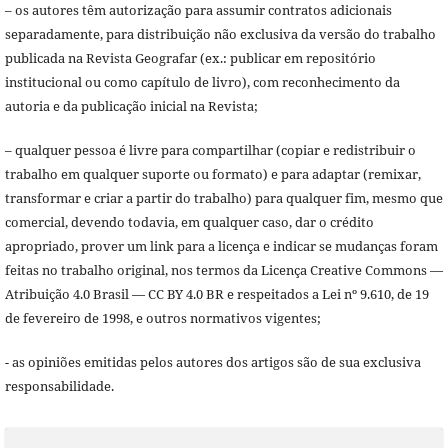
– os autores têm autorização para assumir contratos adicionais
separadamente, para distribuição não exclusiva da versão do trabalho
publicada na Revista Geografar (ex.: publicar em repositório
institucional ou como capítulo de livro), com reconhecimento da
autoria e da publicação inicial na Revista;
– qualquer pessoa é livre para compartilhar (copiar e redistribuir o
trabalho em qualquer suporte ou formato) e para adaptar (remixar,
transformar e criar a partir do trabalho) para qualquer fim, mesmo que
comercial, devendo todavia, em qualquer caso, dar o crédito
apropriado, prover um link para a licença e indicar se mudanças foram
feitas no trabalho original, nos termos da Licença Creative Commons —
Atribuição 4.0 Brasil — CC BY 4.0 BR e respeitados a Lei nº 9.610, de 19
de fevereiro de 1998, e outros normativos vigentes;
- as opiniões emitidas pelos autores dos artigos são de sua exclusiva
responsabilidade.