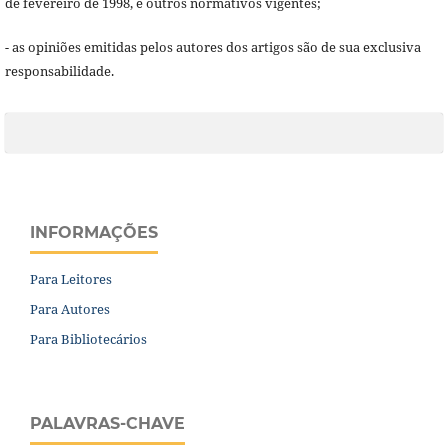
de fevereiro de 1998, e outros normativos vigentes;
- as opiniões emitidas pelos autores dos artigos são de sua exclusiva
responsabilidade.
INFORMAÇÕES
Para Leitores
Para Autores
Para Bibliotecários
PALAVRAS-CHAVE