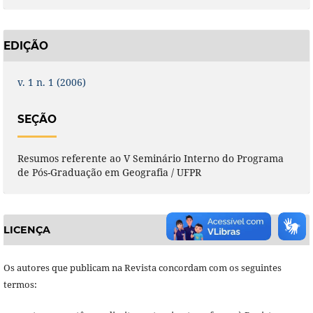
EDIÇÃO
v. 1 n. 1 (2006)
SEÇÃO
Resumos referente ao V Seminário Interno do Programa
de Pós-Graduação em Geografia / UFPR
LICENÇA
Os autores que publicam na Revista concordam com os seguintes
termos: