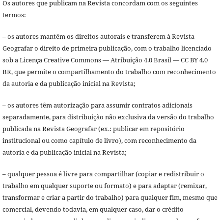
Os autores que publicam na Revista concordam com os seguintes
termos:
– os autores mantêm os direitos autorais e transferem à Revista
Geografar o direito de primeira publicação, com o trabalho licenciado
sob a Licença Creative Commons — Atribuição 4.0 Brasil — CC BY 4.0
BR, que permite o compartilhamento do trabalho com reconhecimento
da autoria e da publicação inicial na Revista;
– os autores têm autorização para assumir contratos adicionais
separadamente, para distribuição não exclusiva da versão do trabalho
publicada na Revista Geografar (ex.: publicar em repositório
institucional ou como capítulo de livro), com reconhecimento da
autoria e da publicação inicial na Revista;
– qualquer pessoa é livre para compartilhar (copiar e redistribuir o
trabalho em qualquer suporte ou formato) e para adaptar (remixar,
transformar e criar a partir do trabalho) para qualquer fim, mesmo que
comercial, devendo todavia, em qualquer caso, dar o crédito