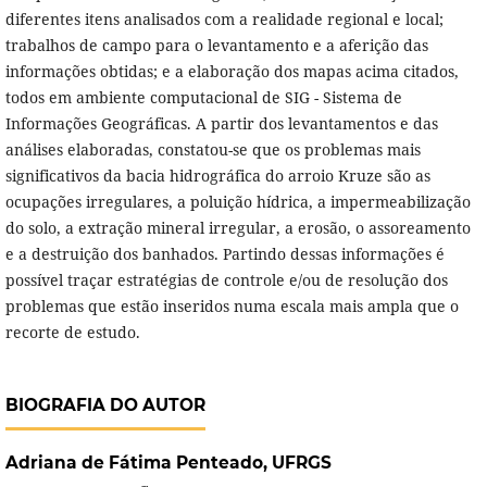
diferentes itens analisados com a realidade regional e local;
trabalhos de campo para o levantamento e a aferição das
informações obtidas; e a elaboração dos mapas acima citados,
todos em ambiente computacional de SIG - Sistema de
Informações Geográficas. A partir dos levantamentos e das
análises elaboradas, constatou-se que os problemas mais
significativos da bacia hidrográfica do arroio Kruze são as
ocupações irregulares, a poluição hídrica, a impermeabilização
do solo, a extração mineral irregular, a erosão, o assoreamento
e a destruição dos banhados. Partindo dessas informações é
possível traçar estratégias de controle e/ou de resolução dos
problemas que estão inseridos numa escala mais ampla que o
recorte de estudo.
BIOGRAFIA DO AUTOR
Adriana de Fátima Penteado,
UFRGS