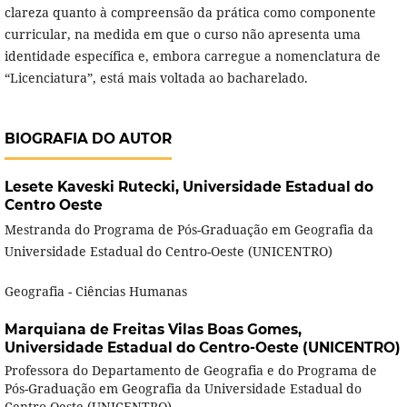
clareza quanto à compreensão da prática como componente
curricular, na medida em que o curso não apresenta uma
identidade específica e, embora carregue a nomenclatura de
“Licenciatura”, está mais voltada ao bacharelado.
BIOGRAFIA DO AUTOR
Lesete Kaveski Rutecki,
Universidade Estadual do
Centro Oeste
Mestranda do Programa de Pós-Graduação em Geografia da
Universidade Estadual do Centro-Oeste (UNICENTRO)
Geografia - Ciências Humanas
Marquiana de Freitas Vilas Boas Gomes,
Universidade Estadual do Centro-Oeste (UNICENTRO)
Professora do Departamento de Geografia e do Programa de
Pós-Graduação em Geografia da Universidade Estadual do
Centro-Oeste (UNICENTRO)