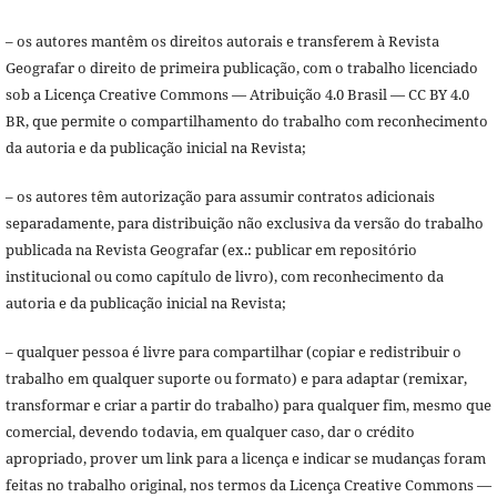
– os autores mantêm os direitos autorais e transferem à Revista
Geografar o direito de primeira publicação, com o trabalho licenciado
sob a Licença Creative Commons — Atribuição 4.0 Brasil — CC BY 4.0
BR, que permite o compartilhamento do trabalho com reconhecimento
da autoria e da publicação inicial na Revista;
– os autores têm autorização para assumir contratos adicionais
separadamente, para distribuição não exclusiva da versão do trabalho
publicada na Revista Geografar (ex.: publicar em repositório
institucional ou como capítulo de livro), com reconhecimento da
autoria e da publicação inicial na Revista;
– qualquer pessoa é livre para compartilhar (copiar e redistribuir o
trabalho em qualquer suporte ou formato) e para adaptar (remixar,
transformar e criar a partir do trabalho) para qualquer fim, mesmo que
comercial, devendo todavia, em qualquer caso, dar o crédito
apropriado, prover um link para a licença e indicar se mudanças foram
feitas no trabalho original, nos termos da Licença Creative Commons —