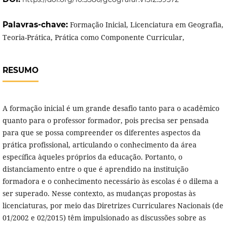
Palavras-chave:
Formação Inicial, Licenciatura em Geografia,
Teoria-Prática, Prática como Componente Curricular,
RESUMO
A formação inicial é um grande desafio tanto para o acadêmico
quanto para o professor formador, pois precisa ser pensada
para que se possa compreender os diferentes aspectos da
prática profissional, articulando o conhecimento da área
específica àqueles próprios da educação. Portanto, o
distanciamento entre o que é aprendido na instituição
formadora e o conhecimento necessário às escolas é o dilema a
ser superado. Nesse contexto, as mudanças propostas às
licenciaturas, por meio das Diretrizes Curriculares Nacionais (de
01/2002 e 02/2015) têm impulsionado as discussões sobre as