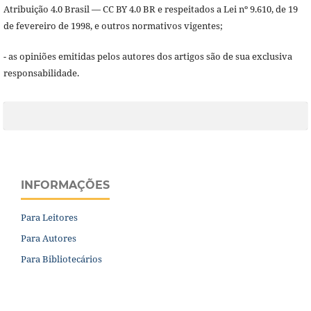
Atribuição 4.0 Brasil — CC BY 4.0 BR e respeitados a Lei nº 9.610, de 19
de fevereiro de 1998, e outros normativos vigentes;
- as opiniões emitidas pelos autores dos artigos são de sua exclusiva
responsabilidade.
INFORMAÇÕES
Para Leitores
Para Autores
Para Bibliotecários