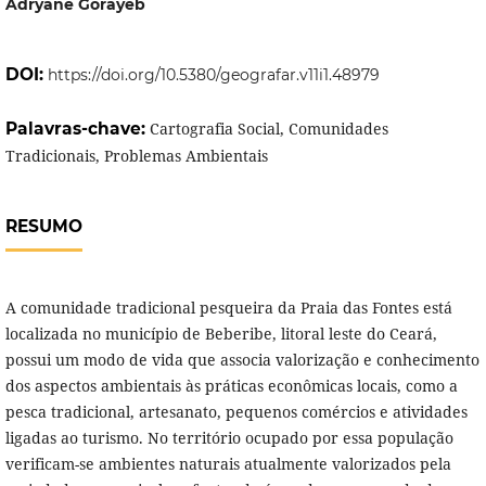
Adryane Gorayeb
DOI:
https://doi.org/10.5380/geografar.v11i1.48979
Palavras-chave:
Cartografia Social, Comunidades
Tradicionais, Problemas Ambientais
RESUMO
A comunidade tradicional pesqueira da Praia das Fontes está
localizada no município de Beberibe, litoral leste do Ceará,
possui um modo de vida que associa valorização e conhecimento
dos aspectos ambientais às práticas econômicas locais, como a
pesca tradicional, artesanato, pequenos comércios e atividades
ligadas ao turismo. No território ocupado por essa população
verificam-se ambientes naturais atualmente valorizados pela