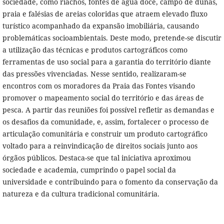
sociedade, como riachos, fontes de água doce, campo de dunas,
praia e falésias de areias coloridas que atraem elevado fluxo
turístico acompanhado da expansão imobiliária, causando
problemáticas socioambientais. Deste modo, pretende-se discutir
a utilização das técnicas e produtos cartográficos como
ferramentas de uso social para a garantia do território diante
das pressões vivenciadas. Nesse sentido, realizaram-se
encontros com os moradores da Praia das Fontes visando
promover o mapeamento social do território e das áreas de
pesca. A partir das reuniões foi possível refletir as demandas e
os desafios da comunidade, e, assim, fortalecer o processo de
articulação comunitária e construir um produto cartográfico
voltado para a reinvindicação de direitos sociais junto aos
órgãos públicos. Destaca-se que tal iniciativa aproximou
sociedade e academia, cumprindo o papel social da
universidade e contribuindo para o fomento da conservação da
natureza e da cultura tradicional comunitária.