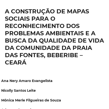
A CONSTRUÇÃO DE MAPAS
SOCIAIS PARA O
RECONHECIMENTO DOS
PROBLEMAS AMBIENTAIS E A
BUSCA DA QUALIDADE DE VIDA
DA COMUNIDADE DA PRAIA
DAS FONTES, BEBERIBE –
CEARÁ
Ana Nery Amaro Evangelista
Nicolly Santos Leite
Mônica Merle Filgueiras de Souza