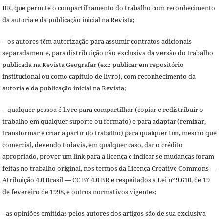
BR, que permite o compartilhamento do trabalho com reconhecimento
da autoria e da publicação inicial na Revista;
– os autores têm autorização para assumir contratos adicionais
separadamente, para distribuição não exclusiva da versão do trabalho
publicada na Revista Geografar (ex.: publicar em repositório
institucional ou como capítulo de livro), com reconhecimento da
autoria e da publicação inicial na Revista;
– qualquer pessoa é livre para compartilhar (copiar e redistribuir o
trabalho em qualquer suporte ou formato) e para adaptar (remixar,
transformar e criar a partir do trabalho) para qualquer fim, mesmo que
comercial, devendo todavia, em qualquer caso, dar o crédito
apropriado, prover um link para a licença e indicar se mudanças foram
feitas no trabalho original, nos termos da Licença Creative Commons —
Atribuição 4.0 Brasil — CC BY 4.0 BR e respeitados a Lei nº 9.610, de 19
de fevereiro de 1998, e outros normativos vigentes;
- as opiniões emitidas pelos autores dos artigos são de sua exclusiva