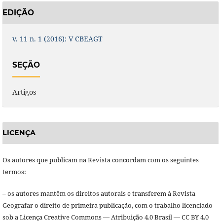
EDIÇÃO
v. 11 n. 1 (2016): V CBEAGT
SEÇÃO
Artigos
LICENÇA
Os autores que publicam na Revista concordam com os seguintes
termos:
– os autores mantêm os direitos autorais e transferem à Revista
Geografar o direito de primeira publicação, com o trabalho licenciado
sob a Licença Creative Commons — Atribuição 4.0 Brasil — CC BY 4.0