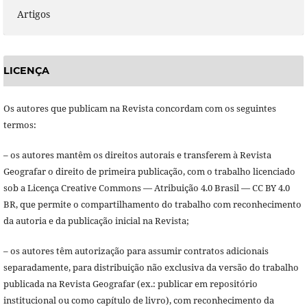
Artigos
LICENÇA
Os autores que publicam na Revista concordam com os seguintes
termos:
– os autores mantêm os direitos autorais e transferem à Revista
Geografar o direito de primeira publicação, com o trabalho licenciado
sob a Licença Creative Commons — Atribuição 4.0 Brasil — CC BY 4.0
BR, que permite o compartilhamento do trabalho com reconhecimento
da autoria e da publicação inicial na Revista;
– os autores têm autorização para assumir contratos adicionais
separadamente, para distribuição não exclusiva da versão do trabalho
publicada na Revista Geografar (ex.: publicar em repositório
institucional ou como capítulo de livro), com reconhecimento da