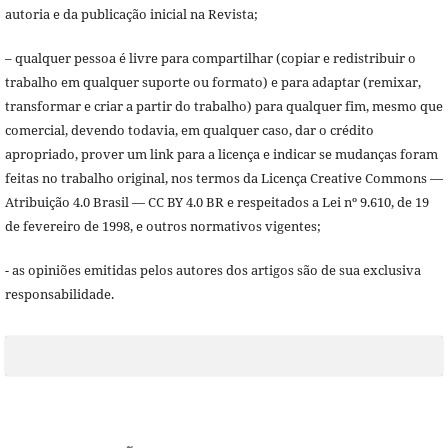
autoria e da publicação inicial na Revista;
– qualquer pessoa é livre para compartilhar (copiar e redistribuir o
trabalho em qualquer suporte ou formato) e para adaptar (remixar,
transformar e criar a partir do trabalho) para qualquer fim, mesmo que
comercial, devendo todavia, em qualquer caso, dar o crédito
apropriado, prover um link para a licença e indicar se mudanças foram
feitas no trabalho original, nos termos da Licença Creative Commons —
Atribuição 4.0 Brasil — CC BY 4.0 BR e respeitados a Lei nº 9.610, de 19
de fevereiro de 1998, e outros normativos vigentes;
- as opiniões emitidas pelos autores dos artigos são de sua exclusiva
responsabilidade.