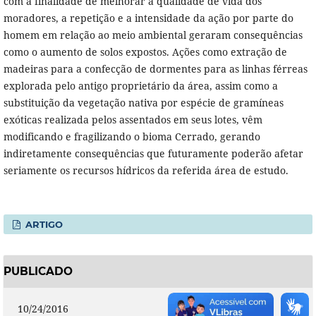
com a finalidade de melhorar a qualidade de vida dos
moradores, a repetição e a intensidade da ação por parte do
homem em relação ao meio ambiental geraram consequências
como o aumento de solos expostos. Ações como extração de
madeiras para a confecção de dormentes para as linhas férreas
explorada pelo antigo proprietário da área, assim como a
substituição da vegetação nativa por espécie de gramíneas
exóticas realizada pelos assentados em seus lotes, vêm
modificando e fragilizando o bioma Cerrado, gerando
indiretamente consequências que futuramente poderão afetar
seriamente os recursos hídricos da referida área de estudo.
ARTIGO
PUBLICADO
10/24/2016