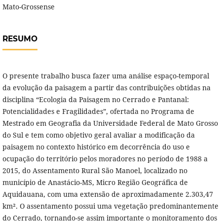
Mato-Grossense
RESUMO
O presente trabalho busca fazer uma análise espaço-temporal
da evolução da paisagem a partir das contribuições obtidas na
disciplina “Ecologia da Paisagem no Cerrado e Pantanal:
Potencialidades e Fragilidades”, ofertada no Programa de
Mestrado em Geografia da Universidade Federal de Mato Grosso
do Sul e tem como objetivo geral avaliar a modificação da
paisagem no contexto histórico em decorrência do uso e
ocupação do território pelos moradores no período de 1988 a
2015, do Assentamento Rural São Manoel, localizado no
município de Anastácio-MS, Micro Região Geográfica de
Aquidauana, com uma extensão de aproximadamente 2.303,47
km². O assentamento possui uma vegetação predominantemente
do Cerrado, tornando-se assim importante o monitoramento dos