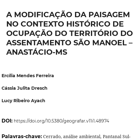
A MODIFICAÇÃO DA PAISAGEM
NO CONTEXTO HISTÓRICO DE
OCUPAÇÃO DO TERRITÓRIO DO
ASSENTAMENTO SÃO MANOEL –
ANASTÁCIO-MS
Ercília Mendes Ferreira
Cássia Julita Dresch
Lucy Ribeiro Ayach
DOI:
https://doi.org/10.5380/geografar.v11i1.48974
Palavras-chave:
Cerrado, análise ambiental, Pantanal Sul-