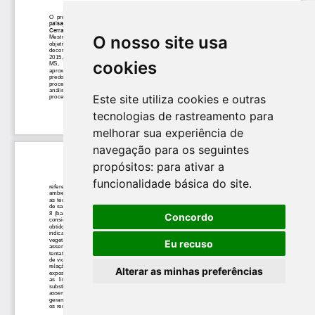
O nosso site usa
cookies
Este site utiliza cookies e outras
tecnologias de rastreamento para
melhorar sua experiência de
navegação para os seguintes
propósitos:
para ativar a
funcionalidade básica do site
.
Concordo
Eu recuso
Alterar as minhas preferências