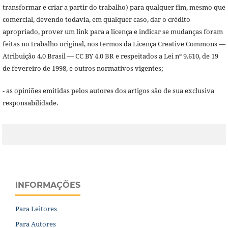
transformar e criar a partir do trabalho) para qualquer fim, mesmo que
comercial, devendo todavia, em qualquer caso, dar o crédito
apropriado, prover um link para a licença e indicar se mudanças foram
feitas no trabalho original, nos termos da Licença Creative Commons —
Atribuição 4.0 Brasil — CC BY 4.0 BR e respeitados a Lei nº 9.610, de 19
de fevereiro de 1998, e outros normativos vigentes;
- as opiniões emitidas pelos autores dos artigos são de sua exclusiva
responsabilidade.
INFORMAÇÕES
Para Leitores
Para Autores