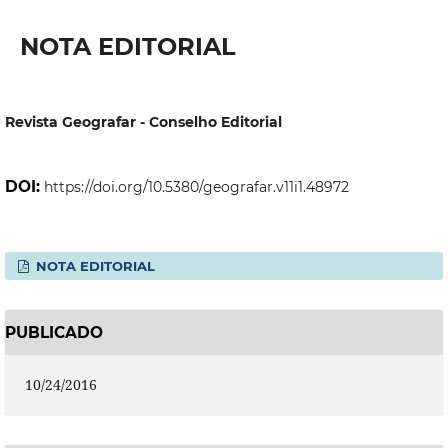
NOTA EDITORIAL
Revista Geografar - Conselho Editorial
DOI:
https://doi.org/10.5380/geografar.v11i1.48972
NOTA EDITORIAL
PUBLICADO
10/24/2016