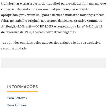
transformar e criar a partir do trabalho) para qualquer fim, mesmo que
comercial, devendo todavia, em qualquer caso, dar o crédito
apropriado, prover um link para a licença e indicar se mudanças foram
feitas no trabalho original, nos termos da Licença Creative Commons —
Atribuição 4.0 Brasil — CC BY 4.0 BR e respeitados a Lei nº 9.610, de 19
de fevereiro de 1998, e outros normativos vigentes;
- as opiniões emitidas pelos autores dos artigos são de sua exclusiva
responsabilidade.
INFORMAÇÕES
Para Leitores
Para Autores