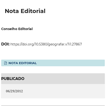
Nota Editorial
Conselho Editorial
DOI:
https://doi.org/10.5380/geografar.v7i1.27867
NOTA EDITORIAL
PUBLICADO
06/29/2012