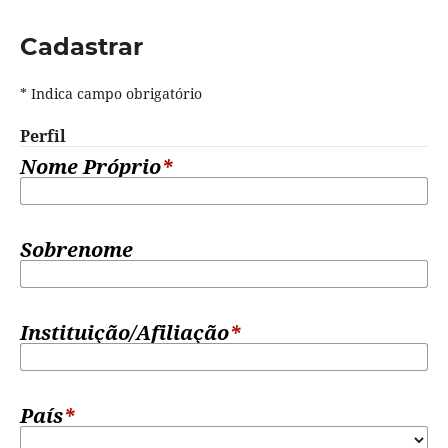
Cadastrar
* Indica campo obrigatório
Perfil
Nome Próprio
*
Sobrenome
Instituição/Afiliação
*
País
*