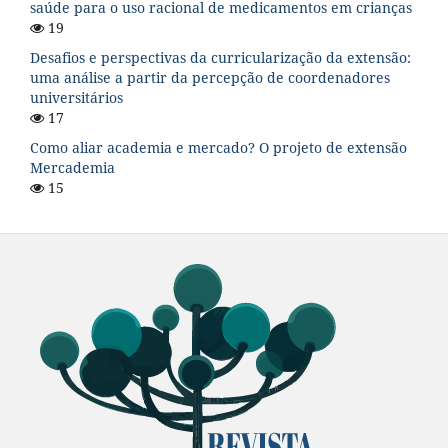
saúde para o uso racional de medicamentos em crianças
19
Desafios e perspectivas da curricularização da extensão:
uma análise a partir da percepção de coordenadores
universitários
17
Como aliar academia e mercado? O projeto de extensão
Mercademia
15