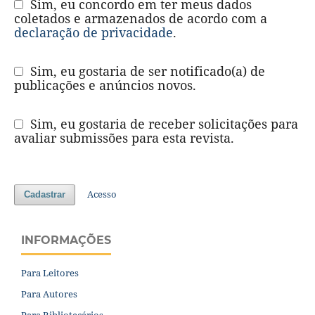
Sim, eu concordo em ter meus dados
coletados e armazenados de acordo com a
declaração de privacidade
.
Sim, eu gostaria de ser notificado(a) de
publicações e anúncios novos.
Sim, eu gostaria de receber solicitações para
avaliar submissões para esta revista.
Acesso
Cadastrar
INFORMAÇÕES
Para Leitores
Para Autores
Para Bibliotecários