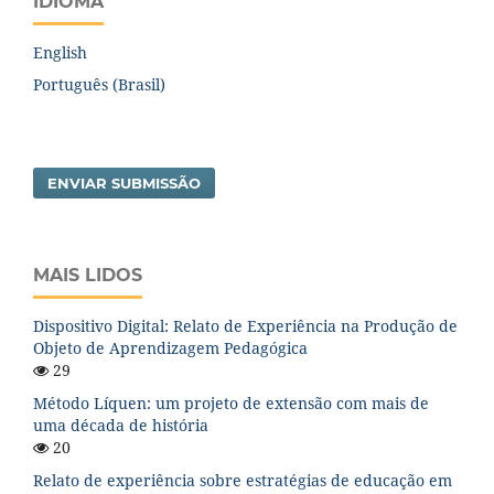
IDIOMA
English
Português (Brasil)
ENVIAR SUBMISSÃO
MAIS LIDOS
Dispositivo Digital: Relato de Experiência na Produção de
Objeto de Aprendizagem Pedagógica
29
Método Líquen: um projeto de extensão com mais de
uma década de história
20
Relato de experiência sobre estratégias de educação em