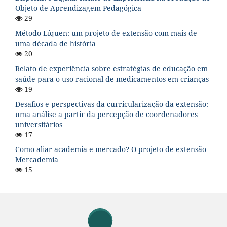
Objeto de Aprendizagem Pedagógica
29
Método Líquen: um projeto de extensão com mais de
uma década de história
20
Relato de experiência sobre estratégias de educação em
saúde para o uso racional de medicamentos em crianças
19
Desafios e perspectivas da curricularização da extensão:
uma análise a partir da percepção de coordenadores
universitários
17
Como aliar academia e mercado? O projeto de extensão
Mercademia
15