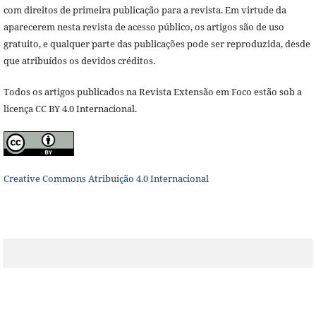
com direitos de primeira publicação para a revista. Em virtude da
aparecerem nesta revista de acesso público, os artigos são de uso
gratuito, e qualquer parte das publicações pode ser reproduzida, desde
que atribuídos os devidos créditos.
Todos os artigos publicados na Revista Extensão em Foco estão sob a
licença CC BY 4.0 Internacional.
Creative Commons Atribuição 4.0 Internacional