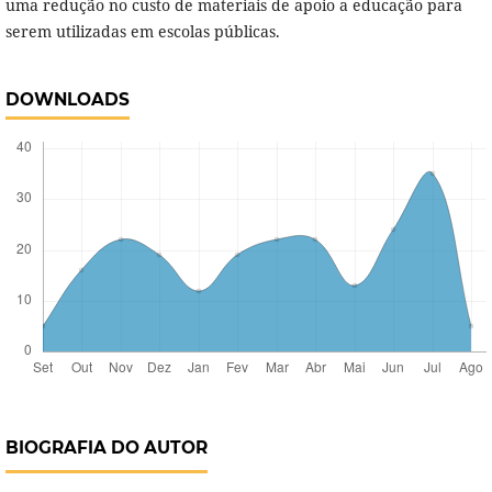
uma redução no custo de materiais de apoio a educação para
serem utilizadas em escolas públicas.
DOWNLOADS
BIOGRAFIA DO AUTOR