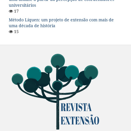
universitários
17
Método Líquen: um projeto de extensão com mais de
uma década de história
15