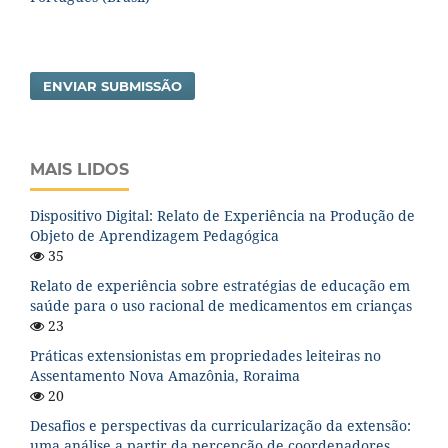
ENVIAR SUBMISSÃO
MAIS LIDOS
Dispositivo Digital: Relato de Experiência na Produção de
Objeto de Aprendizagem Pedagógica
35
Relato de experiência sobre estratégias de educação em
saúde para o uso racional de medicamentos em crianças
23
Práticas extensionistas em propriedades leiteiras no
Assentamento Nova Amazônia, Roraima
20
Desafios e perspectivas da curricularização da extensão:
uma análise a partir da percepção de coordenadores