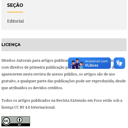
SEÇÃO
Editorial
LICENÇA
Direitos Autorais para artigos publicados nesta revista são do autor,
com direitos de primeira publicação para a revista. Em virtude da
aparecerem nesta revista de acesso público, os artigos são de uso
gratuito, e qualquer parte das publicações pode ser reproduzida, desde
que atribuídos os devidos créditos.
Todos os artigos publicados na Revista Extensão em Foco estão sob a
licença CC BY 4.0 Internacional.