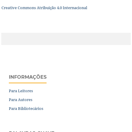
Creative Commons Atribuição 4.0 Internacional
INFORMAÇÕES
Para Leitores
Para Autores
Para Bibliotecários