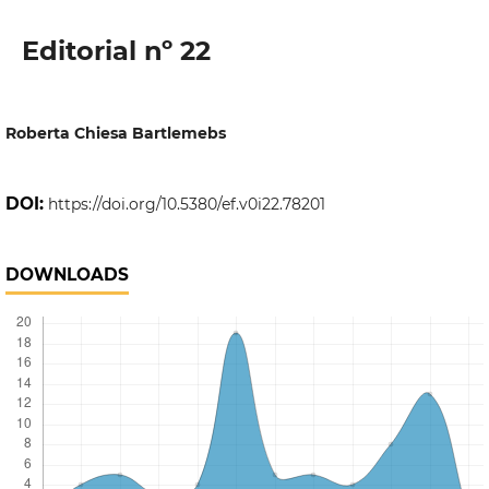
Editorial nº 22
Roberta Chiesa Bartlemebs
DOI:
https://doi.org/10.5380/ef.v0i22.78201
DOWNLOADS