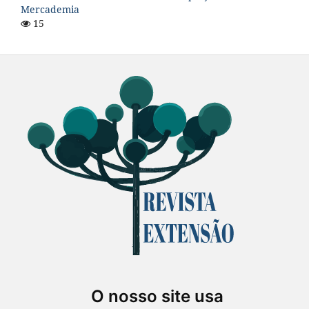
Mercademia
15
O nosso site usa