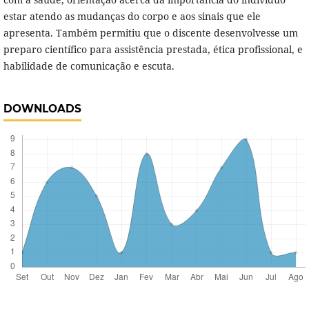
estar atendo as mudanças do corpo e aos sinais que ele
apresenta. Também permitiu que o discente desenvolvesse um
preparo científico para assistência prestada, ética profissional, e
habilidade de comunicação e escuta.
DOWNLOADS