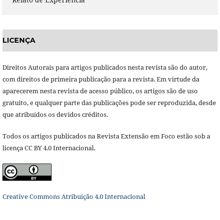
LICENÇA
Direitos Autorais para artigos publicados nesta revista são do autor,
com direitos de primeira publicação para a revista. Em virtude da
aparecerem nesta revista de acesso público, os artigos são de uso
gratuito, e qualquer parte das publicações pode ser reproduzida, desde
que atribuídos os devidos créditos.
Todos os artigos publicados na Revista Extensão em Foco estão sob a
licença CC BY 4.0 Internacional.
Creative Commons Atribuição 4.0 Internacional