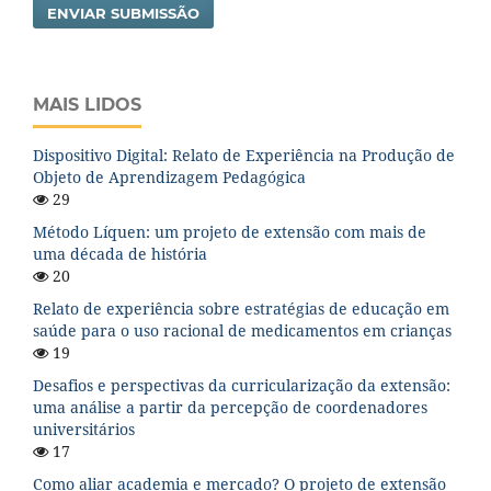
ENVIAR SUBMISSÃO
MAIS LIDOS
Dispositivo Digital: Relato de Experiência na Produção de
Objeto de Aprendizagem Pedagógica
29
Método Líquen: um projeto de extensão com mais de
uma década de história
20
Relato de experiência sobre estratégias de educação em
saúde para o uso racional de medicamentos em crianças
19
Desafios e perspectivas da curricularização da extensão:
uma análise a partir da percepção de coordenadores
universitários
17
Como aliar academia e mercado? O projeto de extensão