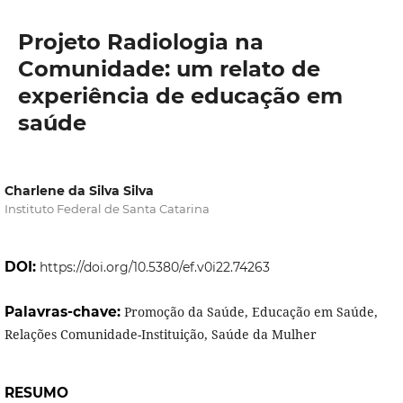
Projeto Radiologia na
Comunidade: um relato de
experiência de educação em
saúde
Charlene da Silva Silva
Instituto Federal de Santa Catarina
DOI:
https://doi.org/10.5380/ef.v0i22.74263
Palavras-chave:
Promoção da Saúde, Educação em Saúde,
Relações Comunidade-Instituição, Saúde da Mulher
RESUMO