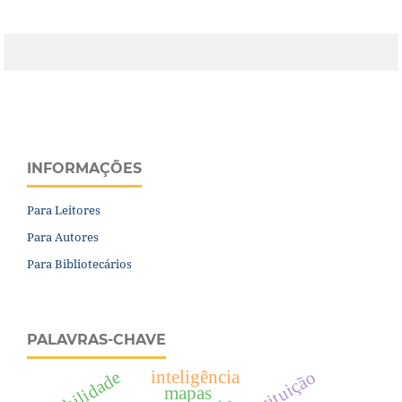
INFORMAÇÕES
Para Leitores
Para Autores
Para Bibliotecários
PALAVRAS-CHAVE
inteligência
mobilidade
mapas