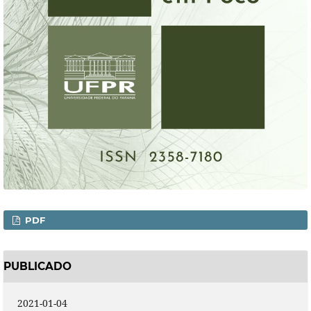
PDF
PUBLICADO
2021-01-04