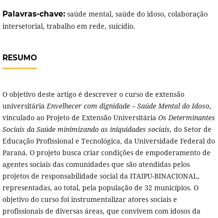
Palavras-chave:
saúde mental, saúde do idoso, colaboração
intersetorial, trabalho em rede, suicídio.
RESUMO
O objetivo deste artigo é descrever o curso de extensão
universitária
Envelhecer com dignidade – Saúde Mental do Idoso
,
vinculado ao Projeto de Extensão Universitária
Os Determinantes
Sociais da Saúde minimizando as iniquidades sociais,
do Setor de
Educação Profissional e Tecnológica, da Universidade Federal do
Paraná. O projeto busca criar condições de empoderamento de
agentes sociais das comunidades que são atendidas pelos
projetos de responsabilidade social da ITAIPU-BINACIONAL,
representadas, ao total, pela população de 32 municípios. O
objetivo do curso foi instrumentalizar atores sociais e
profissionais de diversas áreas, que convivem com idosos da