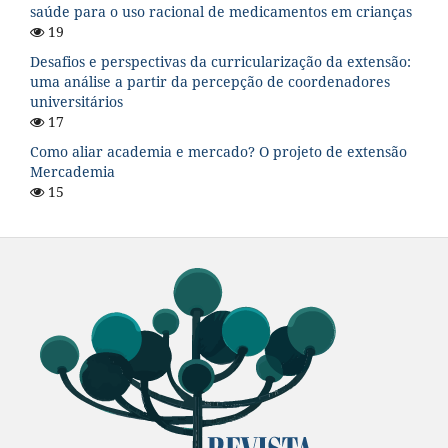
saúde para o uso racional de medicamentos em crianças
19
Desafios e perspectivas da curricularização da extensão:
uma análise a partir da percepção de coordenadores
universitários
17
Como aliar academia e mercado? O projeto de extensão
Mercademia
15