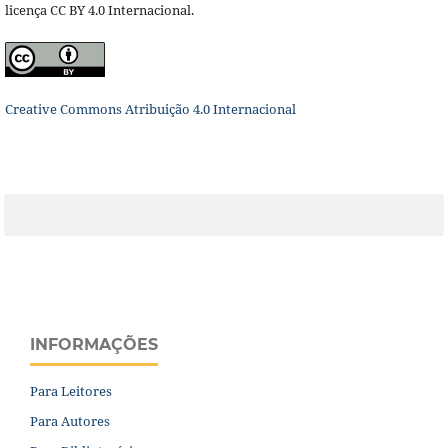
licença CC BY 4.0 Internacional.
Creative Commons Atribuição 4.0 Internacional
INFORMAÇÕES
Para Leitores
Para Autores