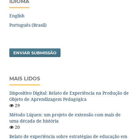
IDIOMA
English
Português (Brasil)
ENVIAR SUBMISSÃO
MAIS LIDOS
Dispositivo Digital: Relato de Experiência na Produção de
Objeto de Aprendizagem Pedagógica
29
Método Líquen: um projeto de extensão com mais de
uma década de história
20
Relato de experiência sobre estratégias de educação em