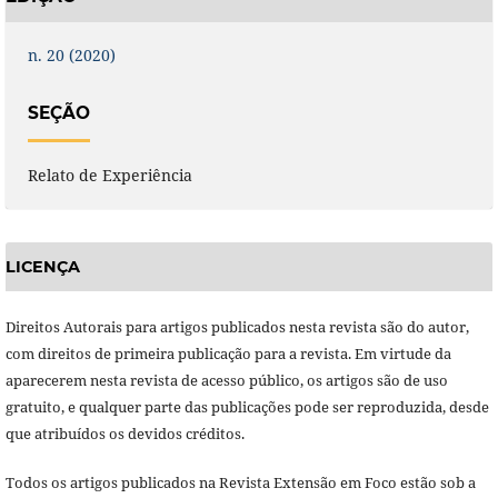
n. 20 (2020)
SEÇÃO
Relato de Experiência
LICENÇA
Direitos Autorais para artigos publicados nesta revista são do autor,
com direitos de primeira publicação para a revista. Em virtude da
aparecerem nesta revista de acesso público, os artigos são de uso
gratuito, e qualquer parte das publicações pode ser reproduzida, desde
que atribuídos os devidos créditos.
Todos os artigos publicados na Revista Extensão em Foco estão sob a