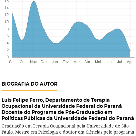
BIOGRAFIA DO AUTOR
Luis Felipe Ferro,
Departamento de Terapia
Ocupacional da Universidade Federal do Paraná
Docente do Programa de Pós-Graduação em
Políticas Públicas da Universidade Federal do Paraná
Graduação em Terapia Ocupacional pela Universidade de São
Paulo. Mestre em Psicologia e doutor em Ciências pelo programa