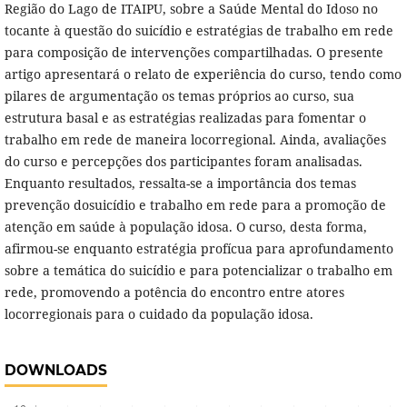
Região do Lago de ITAIPU, sobre a Saúde Mental do Idoso no
tocante à questão do suicídio e estratégias de trabalho em rede
para composição de intervenções compartilhadas. O presente
artigo apresentará o relato de experiência do curso, tendo como
pilares de argumentação os temas próprios ao curso, sua
estrutura basal e as estratégias realizadas para fomentar o
trabalho em rede de maneira locorregional. Ainda, avaliações
do curso e percepções dos participantes foram analisadas.
Enquanto resultados, ressalta-se a importância dos temas
prevenção dosuicídio e trabalho em rede para a promoção de
atenção em saúde à população idosa. O curso, desta forma,
afirmou-se enquanto estratégia profícua para aprofundamento
sobre a temática do suicídio e para potencializar o trabalho em
rede, promovendo a potência do encontro entre atores
locorregionais para o cuidado da população idosa.
DOWNLOADS