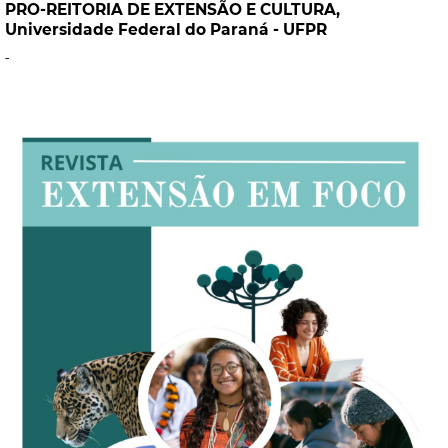
PRO-REITORIA DE EXTENSÃO E CULTURA,
Universidade Federal do Paraná - UFPR
-