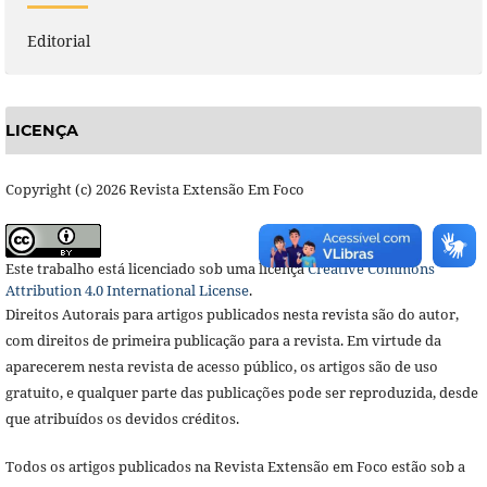
Editorial
LICENÇA
Copyright (c) 2026 Revista Extensão Em Foco
Este trabalho está licenciado sob uma licença
Creative Commons
Attribution 4.0 International License
.
Direitos Autorais para artigos publicados nesta revista são do autor,
com direitos de primeira publicação para a revista. Em virtude da
aparecerem nesta revista de acesso público, os artigos são de uso
gratuito, e qualquer parte das publicações pode ser reproduzida, desde
que atribuídos os devidos créditos.
Todos os artigos publicados na Revista Extensão em Foco estão sob a