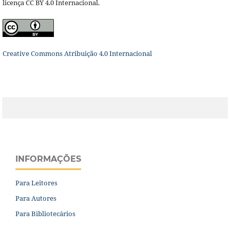
licença CC BY 4.0 Internacional.
Creative Commons Atribuição 4.0 Internacional
INFORMAÇÕES
Para Leitores
Para Autores
Para Bibliotecários