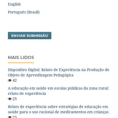
English
Português (Brasil)
ENVIAR SUBMISSÃO
MAIS LIDOS
Dispositivo Digital: Relato de Experiência na Produção de
Objeto de Aprendizagem Pedagógica
42
A educação em saúde em escolas públicas da zona rural:
relato de experiência
25
Relato de experiência sobre estratégias de educação em
saúde para o uso racional de medicamentos em crianças
25