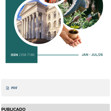
PDF
PUBLICADO