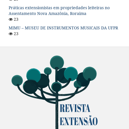
Práticas extensionistas em propriedades leiteiras no
Assentamento Nova Amazônia, Roraima
23
MIMU – MUSEU DE INSTRUMENTOS MUSICAIS DA UFPR
23