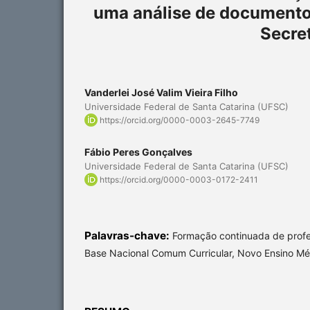
uma análise de documento
Secre
Vanderlei José Valim Vieira Filho
Universidade Federal de Santa Catarina (UFSC)
https://orcid.org/0000-0003-2645-7749
Fábio Peres Gonçalves
Universidade Federal de Santa Catarina (UFSC)
https://orcid.org/0000-0003-0172-2411
Palavras-chave:
Formação continuada de profe
Base Nacional Comum Curricular, Novo Ensino Mé