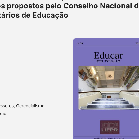
s propostos pelo Conselho Nacional 
tários de Educação
ssores, Gerencialismo,
dio