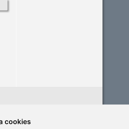
a cookies