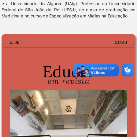
e a Universidade do Algarve (UAlg). Professor da Universidade
Federal de São João del-Rei (UFSJ), no curso de graduação em
Medicina e no curso de Especialização em Mídias na Educação.