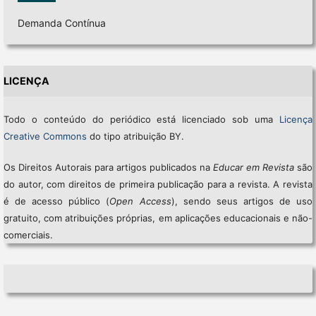
Demanda Contínua
LICENÇA
Todo o conteúdo do periódico está licenciado sob uma
Licença
Creative Commons
do tipo atribuição BY.
Os Direitos Autorais para artigos publicados na
Educar em Revista
são
do autor, com direitos de primeira publicação para a revista. A revista
é de acesso público (
Open Access
), sendo seus artigos de uso
gratuito, com atribuições próprias, em aplicações educacionais e não-
comerciais.