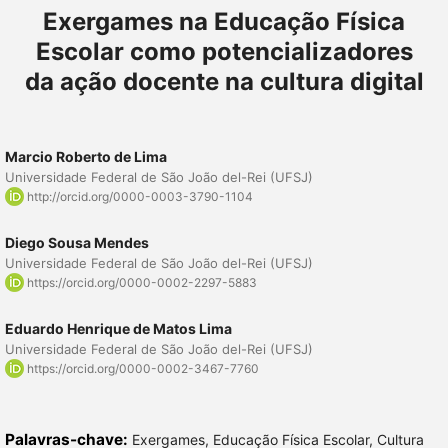
Exergames na Educação Física
Escolar como potencializadores
da ação docente na cultura digital
Marcio Roberto de Lima
Universidade Federal de São João del-Rei (UFSJ)
http://orcid.org/0000-0003-3790-1104
Diego Sousa Mendes
Universidade Federal de São João del-Rei (UFSJ)
https://orcid.org/0000-0002-2297-5883
Eduardo Henrique de Matos Lima
Universidade Federal de São João del-Rei (UFSJ)
https://orcid.org/0000-0002-3467-7760
Palavras-chave:
Exergames, Educação Física Escolar, Cultura