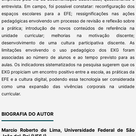
entrevista. Em campo, foi possível constatar: reconfiguração dos
espaços escolares para a EFE; ressignificações nas ações
pedagógicas envolvendo um processo de revisão e reflexão sobre
a prática; introdução de novos conteúdos de referência na
unidade curricular; melhorias na motivação discente;
desenvolvimento de uma cultura participativa discente. As
limitações envolvendo o uso pedagógico dos EXG foram
associadas ao número de alunos e ao tempo previsto para as
aulas. Os indicadores sistematizados na pesquisa sugerem que os
EXG propiciam um encontro positivo entre a escola, as práticas da
EFE e a cultura digital, podendo essa tecnologia ser considerada
como uma expansão das vivências corporais na unidade
curricular.
BIOGRAFIA DO AUTOR
Marcio Roberto de Lima,
Universidade Federal de São