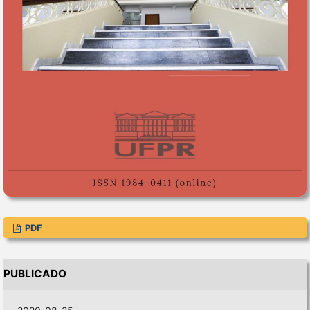
PDF
PUBLICADO