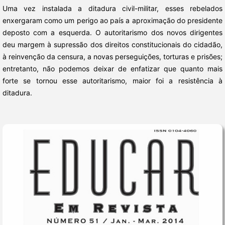
Uma vez instalada a ditadura civil-militar, esses rebelados
enxergaram como um perigo ao país a aproximação do presidente
deposto com a esquerda. O autoritarismo dos novos dirigentes
deu margem à supressão dos direitos cons­titucionais do cidadão,
à reinvenção da censura, a novas perseguições, torturas e prisões;
entretanto, não podemos deixar de enfatizar que quanto mais
forte se tornou esse autoritarismo, maior foi a resistência à
ditadura.