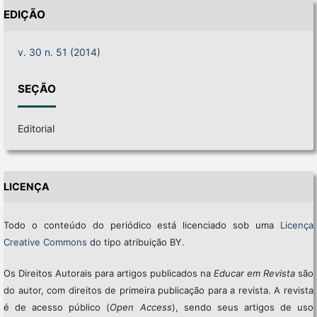
EDIÇÃO
v. 30 n. 51 (2014)
SEÇÃO
Editorial
LICENÇA
Todo o conteúdo do periódico está licenciado sob uma
Licença
Creative Commons
do tipo atribuição BY.
Os Direitos Autorais para artigos publicados na
Educar em Revista
são
do autor, com direitos de primeira publicação para a revista. A revista
é de acesso público (
Open Access
), sendo seus artigos de uso