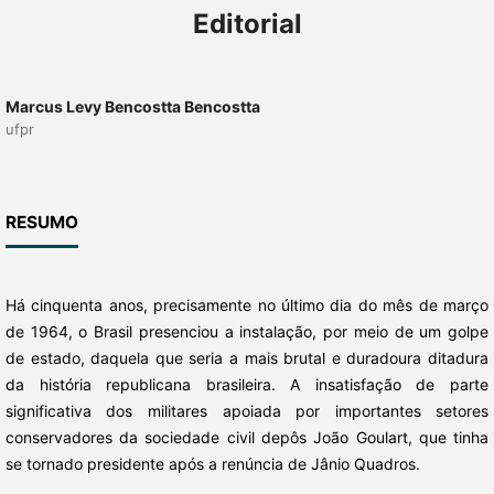
Editorial
Marcus Levy Bencostta Bencostta
ufpr
RESUMO
Há cinquenta anos, precisamente no último dia do mês de março
de 1964, o Brasil presenciou a instalação, por meio de um golpe
de estado, daquela que seria a mais brutal e duradoura ditadura
da história republicana brasileira. A insatisfação de parte
significativa dos militares apoiada por importantes seto­res
conservadores da sociedade civil depôs João Goulart, que tinha
se tornado presidente após a renúncia de Jânio Quadros.