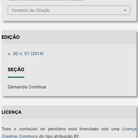
Fomatos de Citação
EDIÇÃO
v. 30 n. 51 (2014)
SEÇÃO
Demanda Contínua
LICENÇA
Todo o conteúdo do periódico está licenciado sob uma
Licença
Creative Commons
do tipo atribuição BY.