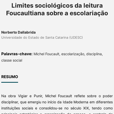
Limites sociológicos da leitura
Foucaultiana sobre a escolariação
Norberto Dallabrida
Universidade do Estado de Santa Catarina (UDESC)
Palavras-chave:
Michel Foucault, escolarização, disciplina,
classe social
RESUMO
Na obra Vigiar e Punir, Michel Foucault reflete sobre o poder
disciplinar, que emergiu no início da Idade Moderna em diferentes
instituições sociais e consolidou-se no século XIX, tendo como